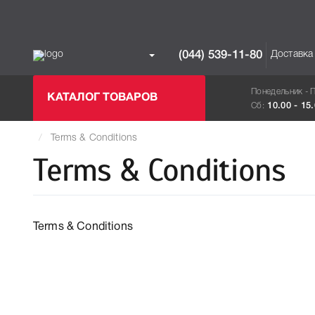
Доставка
(044) 539-11-80
Понедельник - 
КАТАЛОГ ТОВАРОВ
Сб:
10.00 - 15
Terms & Conditions
Terms & Conditions
Terms & Conditions