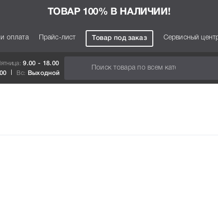
ТОВАР 100% В НАЛИЧИИ!
 и оплата
Прайс-лист
Сервисный цент
Товар под заказ
Пятница:
9.00 - 18.00
.00
Вс:
Выходной