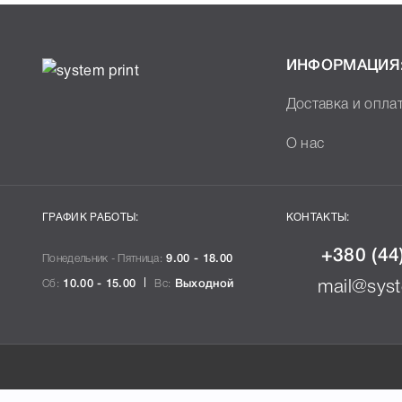
ИНФОРМАЦИЯ
Доставка и опла
О нас
ГРАФИК РАБОТЫ:
КОНТАКТЫ:
+380 (44
Понедельник - Пятница:
9.00 - 18.00
Сб:
10.00 - 15.00
Вс:
Выходной
mail@syst