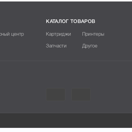
КАТАЛОГ ТОВАРОВ
сный центр
Картриджи
Принтеры
Запчасти
Другое