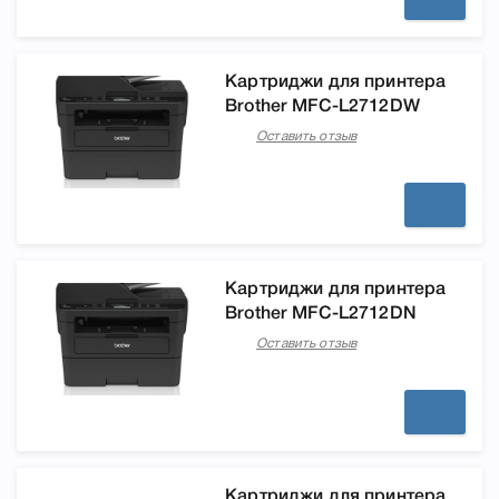
Картриджи для принтера
Brother MFC-L2712DW
Оставить отзыв
Картриджи для принтера
Brother MFC-L2712DN
Оставить отзыв
Картриджи для принтера