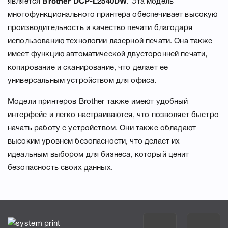
является
Brother DCP-L2540DW
. Эта модель
многофункционального принтера обеспечивает высокую
производительность и качество печати благодаря
использованию технологии лазерной печати. Она также
имеет функцию автоматической двусторонней печати,
копирование и сканирование, что делает ее
универсальным устройством для офиса.
Модели принтеров Brother также имеют удобный
интерфейс и легко настраиваются, что позволяет быстро
начать работу с устройством. Они также обладают
высоким уровнем безопасности, что делает их
идеальным выбором для бизнеса, который ценит
безопасность своих данных.