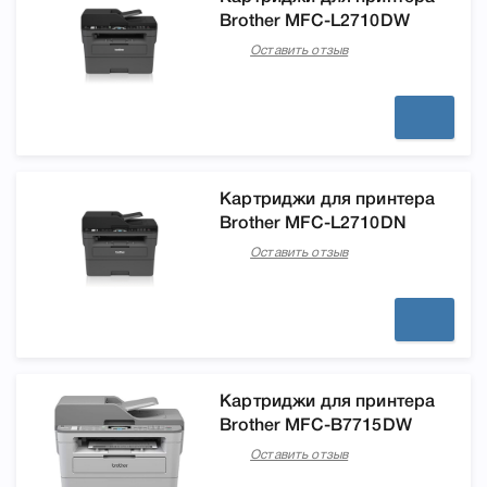
Brother MFC-L2710DW
Оставить отзыв
Картриджи для принтера
Brother MFC-L2710DN
Оставить отзыв
Картриджи для принтера
Brother MFC-B7715DW
Оставить отзыв