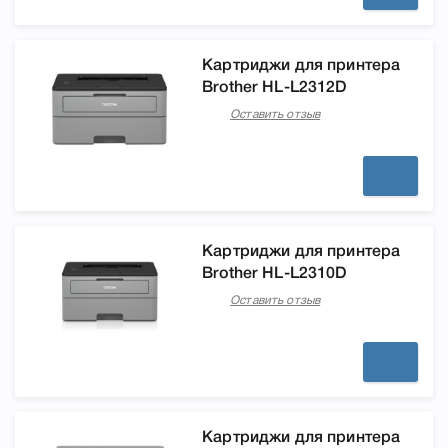
Картриджи для принтера
Brother HL-L2312D
Оставить отзыв
Картриджи для принтера
Brother HL-L2310D
Оставить отзыв
Картриджи для принтера