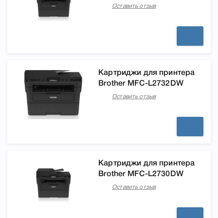
Оставить отзыв
Картриджи для принтера
Brother MFC-L2732DW
Оставить отзыв
Картриджи для принтера
Brother MFC-L2730DW
Оставить отзыв