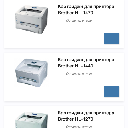
Картриджи для принтера
Brother HL-1470
Оставить отзыв
Картриджи для принтера
Brother HL-1440
Оставить отзыв
Картриджи для принтера
Brother HL-1270
Оставить отзыв