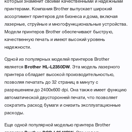
который знаменит своими качественными и надежными
принтерами. Компания Brother выпускает широкий
ассортимент принтеров для бизнеса и дома, включая
лазерные, струйные и многофункциональные устройства.
Модели принтеров Brother обеспечивают быструю,
качественную печать и имеют высокий уровень
надежности.
Одной из популярных моделей принтеров Brother
является
Brother HL-L2350DW
. Эта модель лазерного
принтера обладает высокой производительностью,
позволяя печатать до 32 страниц в минуту с
разрешением до 2400x600 dpi. Она также имеет функцию
автоматической двусторонней печати, что позволяет
сократить расход бумаги и снизить эксплуатационные
расходы.
Еще одной популярной моделью принтера Brother