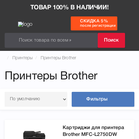
ТОВАР 100% В НАЛИЧИИ!
СКИДКА 5%
после регистрации
Поиск
Принтеры
Принтеры Brother
Принтеры Brother
Фильтры
Картриджи для принтера
Brother MFC-L2750DW