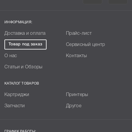
ИНФОРМАЦИЯ:
Доставка и оплата
Прайс-лист
Товар под заказ
Сервисный центр
О нас
Контакты
Статьи и Обзоры
КАТАЛОГ ТОВАРОВ
Картриджи
Принтеры
Запчасти
Другое
ГРАФИК РАБОТЫ: