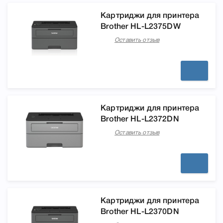
Картриджи для принтера
Brother HL-L2375DW
Оставить отзыв
Картриджи для принтера
Brother HL-L2372DN
Оставить отзыв
Картриджи для принтера
Brother HL-L2370DN