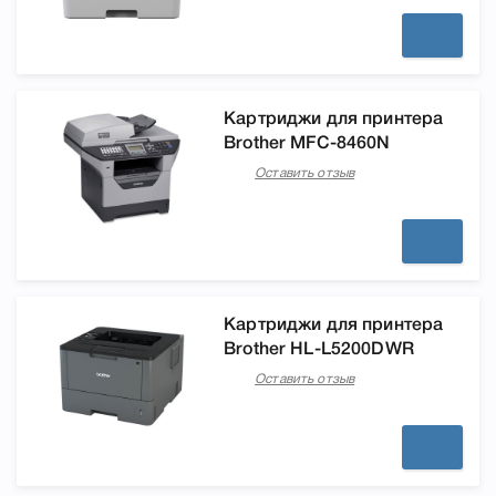
Картриджи для принтера
Brother MFC-8460N
Оставить отзыв
Картриджи для принтера
Brother HL-L5200DWR
Оставить отзыв