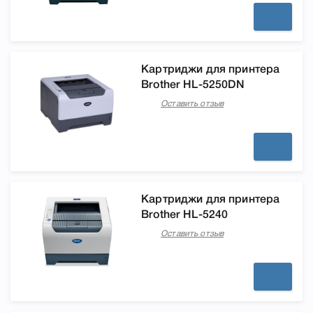
Картриджи для принтера
Brother HL-5250DN
Оставить отзыв
Картриджи для принтера
Brother HL-5240
Оставить отзыв