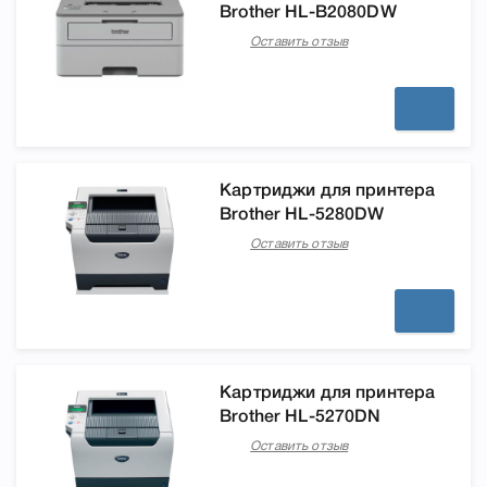
Brother HL-B2080DW
Оставить отзыв
Картриджи для принтера
Brother HL-5280DW
Оставить отзыв
Картриджи для принтера
Brother HL-5270DN
Оставить отзыв