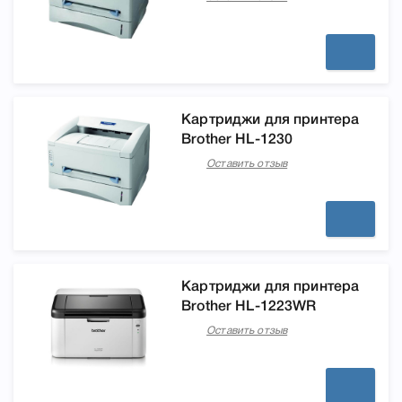
Картриджи для принтера
Brother HL-1230
Оставить отзыв
Картриджи для принтера
Brother HL-1223WR
Оставить отзыв