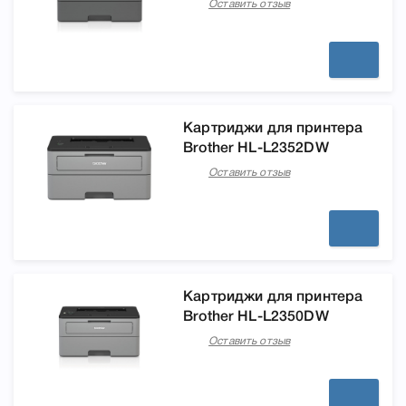
Оставить отзыв
Картриджи для принтера
Brother HL-L2352DW
Оставить отзыв
Картриджи для принтера
Brother HL-L2350DW
Оставить отзыв