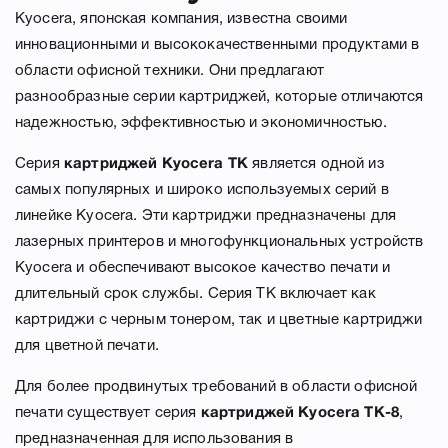
Kyocera, японская компания, известна своими
инновационными и высококачественными продуктами в
области офисной техники. Они предлагают
разнообразные серии картриджей, которые отличаются
надежностью, эффективностью и экономичностью.
Серия
картриджей Kyocera TK
является одной из
самых популярных и широко используемых серий в
линейке Kyocera. Эти картриджи предназначены для
лазерных принтеров и многофункциональных устройств
Kyocera и обеспечивают высокое качество печати и
длительный срок службы. Серия TK включает как
картриджи с черным тонером, так и цветные картриджи
для цветной печати.
Для более продвинутых требований в области офисной
печати существует серия
картриджей Kyocera TK-8
,
предназначенная для использования в