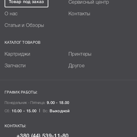
Товар под заказ
Сервисный центр
О нас
Контакты
Статьи и Обзоры
КАТАЛОГ ТОВАРОВ
Картриджи
Принтеры
Запчасти
Другое
ГРАФИК РАБОТЫ:
Понедельник - Пятница:
9.00 - 18.00
Сб:
10.00 - 15.00
Вс:
Выходной
КОНТАКТЫ:
+380 (44) 539-11-80