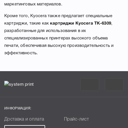
маркетинговых материалов.
Кроме того, Kyocera также предлагает специальные
картриджи, такие как
картриджи Kyocera TK-6309
,
разработанные для использования в их
специализированных принтерах высокого объема
печати, обеспечивая высокую производительность и
эффективность.
ИНФОРМАЦИЯ:
Доставка и оплата
Прайс-лист