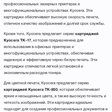
профессиональных лазерных принтерах и
многофункциональных устройствах Kyocera. Эти
картриджи обеспечивают высокую скорость печати,
отличное качество изображений и долгий срок службы.
Кроме того, Kyocera предлагает серию
картриджей
Kyocera TK-17
, которая предназначена для
использования в офисных принтерах и
многофункциональных устройствах, обеспечивая
надежную и эффективную черно-белую печать. Эти
картриджи отличаются легкой установкой и
экономичным расходом тонера.
Для цветной печати, Kyocera предлагает серию
картриджей Kyocera TK-850
, которая обеспечивает
яркие и насыщенные цвета, а также высокую точность и
четкость изображений. Эти картриджи идеально
подходят для создания профессиональных документов и