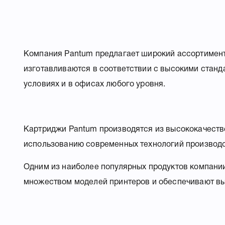
Компания Pantum предлагает широкий ассортимент
изготавливаются в соответствии с высокими станд
условиях и в офисах любого уровня.
Картриджи Pantum производятся из высококачестве
использованию современных технологий производст
Одним из наиболее популярных продуктов компани
множеством моделей принтеров и обеспечивают вы