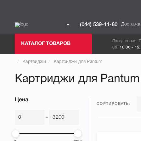
Доставка
(044) 539-11-80
Понедельник - 
КАТАЛОГ ТОВАРОВ
Сб:
10.00 - 15
Картриджи
Картриджи для Pantum
Картриджи для Pantum
Цена
СОРТИРОВАТЬ:
-