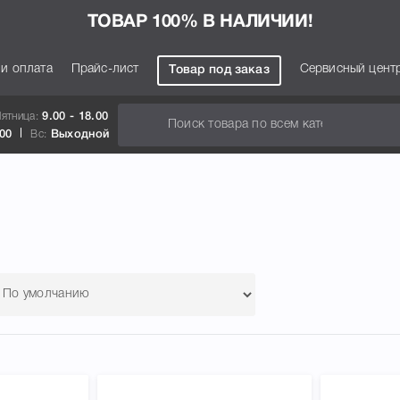
ТОВАР 100% В НАЛИЧИИ!
 и оплата
Прайс-лист
Сервисный цент
Товар под заказ
Пятница:
9.00 - 18.00
.00
Вс:
Выходной