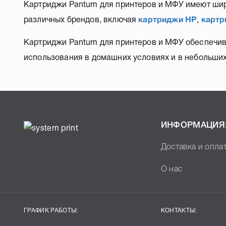
Картриджи Pantum для принтеров и МФУ имеют шир
различных брендов, включая
картриджи HP
,
картр
Картриджи Pantum для принтеров и МФУ обеспечива
использования в домашних условиях и в небольши
ИНФОРМАЦИЯ
Доставка и опла
О нас
ГРАФИК РАБОТЫ:
КОНТАКТЫ: