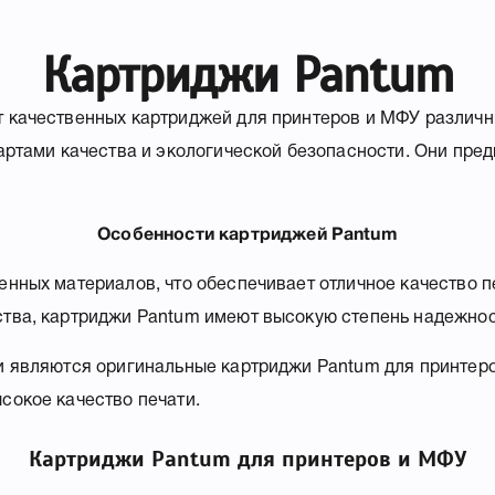
Картриджи Pantum
 качественных картриджей для принтеров и МФУ различн
артами качества и экологической безопасности. Они пре
Особенности картриджей Pantum
нных материалов, что обеспечивает отличное качество п
ва, картриджи Pantum имеют высокую степень надежности
и являются оригинальные картриджи Pantum для принтер
сокое качество печати.
Картриджи Pantum для принтеров и МФУ