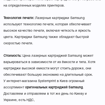
на определенных моделях принтеров.
Технология печати:
Лазерные картриджи Samsung
используют технологию печати, которая обеспечивает
высокое качество печати, включая четкость и яркость
цвета. Картриджи Samsung также обладают быстрой
скоростью печати.
Стоимость:
Цена лазерных картриджей Samsung может
варьироваться в зависимости от их ёмкости и типа. Хотя
картриджи высокой емкости могут стоить дороже, они
обеспечивают большую экономию на длительный срок.
У интернет-магазина Systemprint в Киев огромный
ассортимент
оригинальных картриджей
Samsung
.
Доставляем и отправляем в тот же день по Киеву и
Украине, есть НДС,