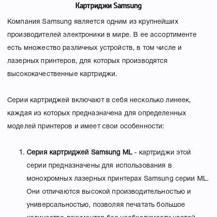
Картриджи Samsung
Компания Samsung является одним из крупнейших
производителей электроники в мире. В ее ассортименте
есть множество различных устройств, в том числе и
лазерных принтеров, для которых производятся
высококачественные картриджи.
Серии картриджей включают в себя несколько линеек,
каждая из которых предназначена для определенных
моделей принтеров и имеет свои особенности:
Серия картриджей
Samsung
ML
- картриджи этой
серии предназначены для использования в
монохромных лазерных принтерах Samsung серии ML.
Они отличаются высокой производительностью и
универсальностью, позволяя печатать большое