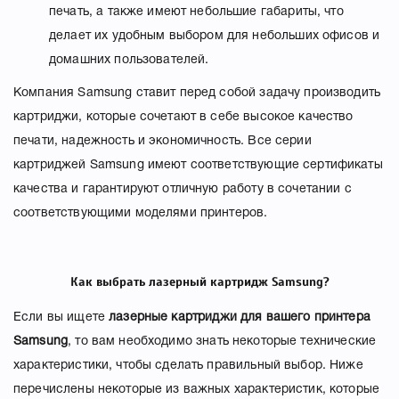
печать, а также имеют небольшие габариты, что
делает их удобным выбором для небольших офисов и
домашних пользователей.
Компания Samsung ставит перед собой задачу производить
картриджи, которые сочетают в себе высокое качество
печати, надежность и экономичность. Все серии
картриджей Samsung имеют соответствующие сертификаты
качества и гарантируют отличную работу в сочетании с
соответствующими моделями принтеров.
Как выбрать лазерный картридж Samsung?
Если вы ищете
лазерные картриджи для вашего принтера
Samsung
, то вам необходимо знать некоторые технические
характеристики, чтобы сделать правильный выбор. Ниже
перечислены некоторые из важных характеристик, которые