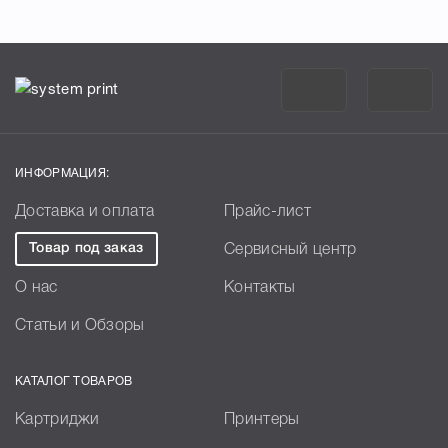
ИНФОРМАЦИЯ:
Доставка и оплата
Прайс-лист
Товар под заказ
Сервисный центр
О нас
Контакты
Статьи и Обзоры
КАТАЛОГ ТОВАРОВ
Картриджи
Принтеры