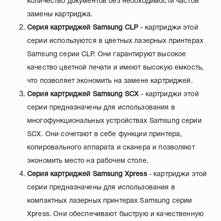
количество документов без необходимости частой
замены картриджа.
Серия картриджей
Samsung
CLP
- картриджи этой
серии используются в цветных лазерных принтерах
Samsung серии CLP. Они гарантируют высокое
качество цветной печати и имеют высокую емкость,
что позволяет экономить на замене картриджей.
Серия картриджей
Samsung
SCX
- картриджи этой
серии предназначены для использования в
многофункциональных устройствах Samsung серии
SCX. Они сочетают в себе функции принтера,
копировального аппарата и сканера и позволяют
экономить место на рабочем столе.
Серия картриджей
Samsung
Xpress
- картриджи этой
серии предназначены для использования в
компактных лазерных принтерах Samsung серии
Xpress. Они обеспечивают быструю и качественную