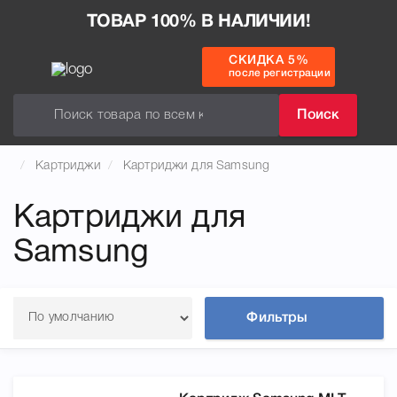
ТОВАР 100% В НАЛИЧИИ!
СКИДКА 5%
после регистрации
Поиск
Картриджи
Картриджи для Samsung
Картриджи для
Samsung
Фильтры