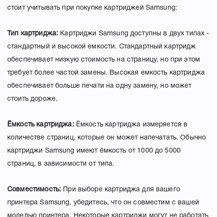
стоит учитывать при покупке картриджей Samsung:
Тип картриджа:
Картриджи Samsung доступны в двух типах -
стандартный и высокой емкости. Стандартный картридж
обеспечивает низкую стоимость на страницу, но при этом
требует более частой замены. Высокая емкость картриджа
обеспечивает больше печати на одну замену, но может
стоить дороже.
Ёмкость картриджа:
Ёмкость картриджа измеряется в
количестве страниц, которые он может напечатать. Обычно
картриджи Samsung имеют ёмкость от 1000 до 5000
страниц, в зависимости от типа.
Совместимость:
При выборе картриджа для вашего
принтера Samsung, убедитесь, что он совместим с вашей
моделью принтера. Некоторые картриджи могут не работать