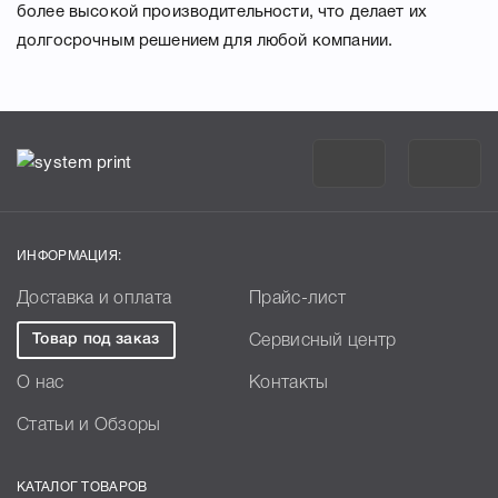
более высокой производительности, что делает их
долгосрочным решением для любой компании.
ИНФОРМАЦИЯ:
Доставка и оплата
Прайс-лист
Товар под заказ
Сервисный центр
О нас
Контакты
Статьи и Обзоры
КАТАЛОГ ТОВАРОВ