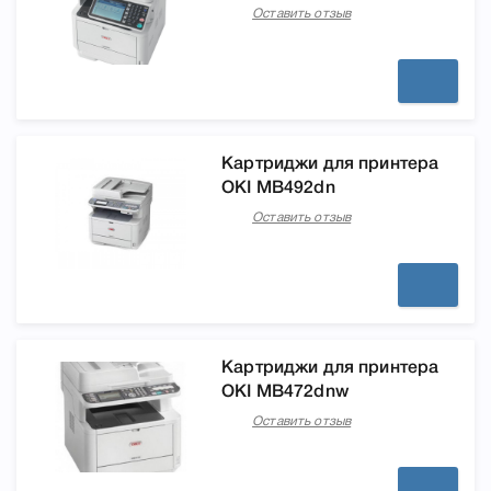
Оставить отзыв
Картриджи для принтера
OKI MB492dn
Оставить отзыв
Картриджи для принтера
OKI MB472dnw
Оставить отзыв