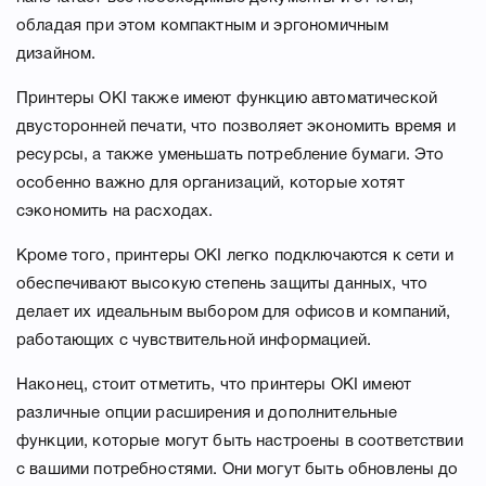
обладая при этом компактным и эргономичным
дизайном.
Принтеры OKI также имеют функцию автоматической
двусторонней печати, что позволяет экономить время и
ресурсы, а также уменьшать потребление бумаги. Это
особенно важно для организаций, которые хотят
сэкономить на расходах.
Кроме того, принтеры OKI легко подключаются к сети и
обеспечивают высокую степень защиты данных, что
делает их идеальным выбором для офисов и компаний,
работающих с чувствительной информацией.
Наконец, стоит отметить, что принтеры OKI имеют
различные опции расширения и дополнительные
функции, которые могут быть настроены в соответствии
с вашими потребностями. Они могут быть обновлены до