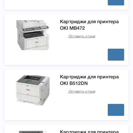
Картриджи для принтера
OKI MB472
Оставить отзыв
Картриджи для принтера
OKI B512DN
Оставить отзыв
Картриджи для принтера