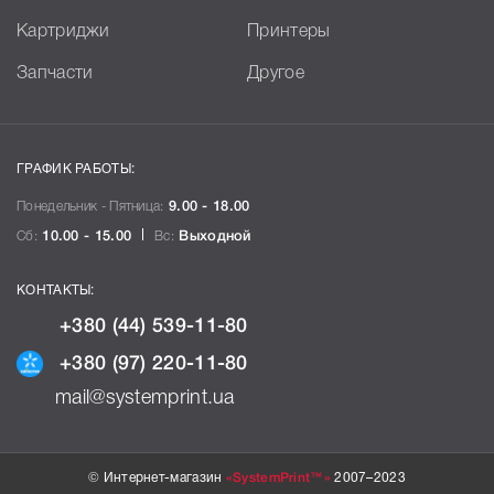
Картриджи
Принтеры
Запчасти
Другое
ГРАФИК РАБОТЫ:
Понедельник - Пятница:
9.00 - 18.00
Сб:
10.00 - 15.00
Вс:
Выходной
КОНТАКТЫ:
+380 (44) 539-11-80
+380 (97) 220-11-80
mail@systemprint.ua
© Интернет-магазин
«SystemPrint™»
2007–2023