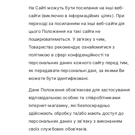
На Сайті можуть бути посилання на інші веб-
сайти (виключно в інформаційних цілях). При
переході за посиланням на інші веб-сайти дія
цього Положення на такі сайти не
поширюватиметься. У зв'язку з чим,
Товариство рекомендує ознайомитися з
політикою в сфері конфіденційності та
персональних даних кожного сайту перед тим,
як передавати персональні дані, за якими Ви
можете бути ідентифіковані.
Дане Положення обов’язкове для застосування
відповідальною особою та співробітниками
Інтернет-магазину, які безпосередньо
здійснюють обробку та/або мають доступ до
персональних даних у зв’язку з виконанням
своїх службових обов’язків.