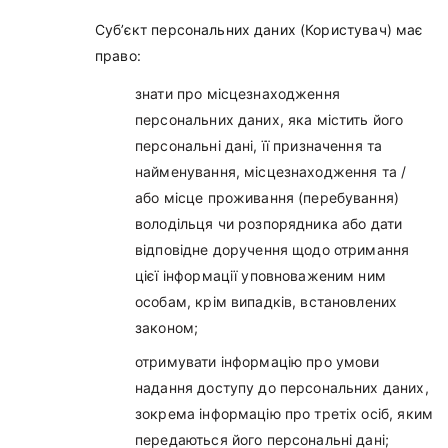
Суб’єкт персональних даних (Користувач) має
право:
знати про місцезнаходження
персональних даних, яка містить його
персональні дані, її призначення та
найменування, місцезнаходження та /
або місце проживання (перебування)
володільця чи розпорядника або дати
відповідне доручення щодо отримання
цієї інформації уповноваженим ним
особам, крім випадків, встановлених
законом;
отримувати інформацію про умови
надання доступу до персональних даних,
зокрема інформацію про третіх осіб, яким
передаються його персональні дані;