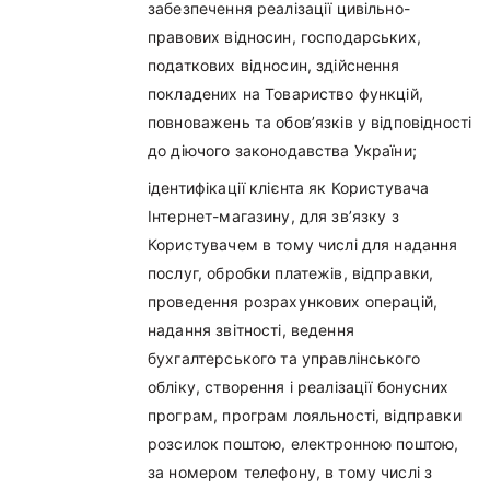
забезпечення реалізації цивільно-
правових відносин, господарських,
податкових відносин, здійснення
покладених на Товариство функцій,
повноважень та обов’язків у відповідності
до діючого законодавства України;
ідентифікації клієнта як Користувача
Інтернет-магазину, для зв’язку з
Користувачем в тому числі для надання
послуг, обробки платежів, відправки,
проведення розрахункових операцій,
надання звітності, ведення
бухгалтерського та управлінського
обліку, створення і реалізації бонусних
програм, програм лояльності, відправки
розсилок поштою, електронною поштою,
за номером телефону, в тому числі з