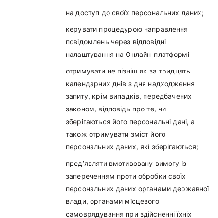
на доступ до своїх персональних даних;
керувати процедурою направлення
повідомлень через відповідні
налаштування на Онлайн-платформі
отримувати не пізніш як за тридцять
календарних днів з дня надходження
запиту, крім випадків, передбачених
законом, відповідь про те, чи
зберігаються його персональні дані, а
також отримувати зміст його
персональних даних, які зберігаються;
пред’являти вмотивовану вимогу із
запереченням проти обробки своїх
персональних даних органами державної
влади, органами місцевого
самоврядування при здійсненні їхніх