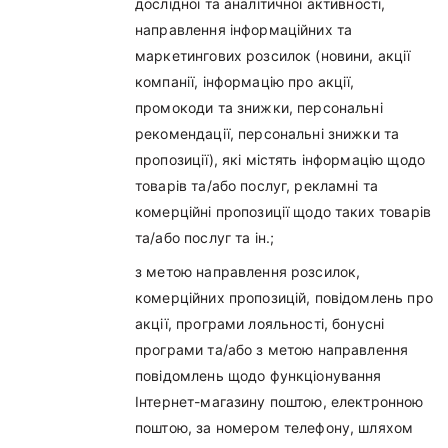
дослідної та аналітичної активності,
направлення інформаційних та
маркетингових розсилок (новини, акції
компанії, інформацію про акції,
промокоди та знижки, персональні
рекомендації, персональні знижки та
пропозиції), які містять інформацію щодо
товарів та/або послуг, рекламні та
комерційні пропозиції щодо таких товарів
та/або послуг та ін.;
з метою направлення розсилок,
комерційних пропозицій, повідомлень про
акції, програми лояльності, бонусні
програми та/або з метою направлення
повідомлень щодо функціонування
Інтернет-магазину поштою, електронною
поштою, за номером телефону, шляхом