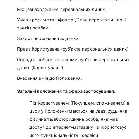
Місцезнаходження персональних даних.
Умови розкриття інформації про персональні дані
третім особам.
Захист персональних даних.
Права Користувача (суб’єкта персональних даних).
Порядок роботи з запитами суб’єктів персональних
даних (Користувачів).
Внесення змін до Положення.
Загальні положення та сфера застосування.
Під Користувачем (Покупцем, споживачем) в
цьому Положенні маються на увазі будь-яка
фізична та/або юридична особа, яка має
доступ до Інтернет-магазину і використовує
його функціональність і сервіси.