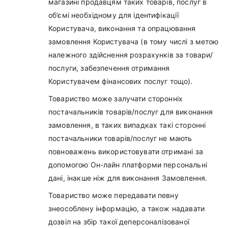
магазині продавцям таких товарів, послуг в
об’ємі необхідному для ідентифікації
Користувача, виконання та опрацювання
замовлення Користувача (в тому числі з метою
належного здійснення розрахунків за товари/
послуги, забезпечення отримання
Користувачем фінансових послуг тощо).
Товариство може залучати сторонніх
постачальників товарів/послуг для виконання
замовлення, в таких випадках такі сторонні
постачальники товарів/послуг не мають
повноважень використовувати отримані за
допомогою Он-лайн платформи персональні
дані, інакше ніж для виконання Замовлення.
Товариство може передавати певну
знеособлену інформацію, а також надавати
дозвіл на збір такої деперсоналізованої