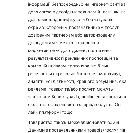
інформації безпосередньо на інтернет-сайті за
допомогою відповідних технологій (дані, які не
дозволяють ідентифікувати Користувачів
окремо) стороннім постачальникам послуг,
довіреним партнерам або авторизованим
дослідникам з метою проведення
маркетингових досліджень, поліпшення
результативності рекламних пропозицій та
кампаній (шляхом пропонування більш
релевантних пропозицій інтернет-магазину),
аналітичної діяльності, кращого розуміння, яка
реклама, товари та/або послуги можуть
зацікавити Користувачів, поліпшення загальної
якості та ефективності товарів/послуг на Он-
лайн платформі тощо.
Товариство також може здійснювати обмін
Даними з постачальниками товарів/послуг під