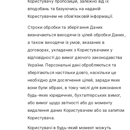
Користувачу пропозицій, залежно від їх
вподобань та базуючись на наданій
Користувачем не обов’язковій інформації.
Строки обробки та зберігання Даних
визначаються виходячи із цілей обробки Даних,
а також виходячи із умов, вказаних в
договорах, укладених з Користувачами у
відповідності до вимог діючого законодавства
України. Персональні дані обробляються та
зберігаються настільки довго, наскільки це
необхідно для досягнення цілей, заради яких
вони були зібрані, в тому числі для виконання
будь-яких юридичних, бухгалтерських вимог,
або вимог щодо звітності або до моменту
видалення даних Користувачем або за запитом
Користувача.
Користувачі в будь-який момент можуть