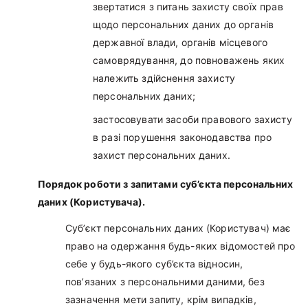
звертатися з питань захисту своїх прав
щодо персональних даних до органів
державної влади, органів місцевого
самоврядування, до повноважень яких
належить здійснення захисту
персональних даних;
застосовувати засоби правового захисту
в разі порушення законодавства про
захист персональних даних.
Порядок роботи з запитами суб’єкта персональних
даних (Користувача).
Суб’єкт персональних даних (Користувач) має
право на одержання будь-яких відомостей про
себе у будь-якого суб’єкта відносин,
пов’язаних з персональними даними, без
зазначення мети запиту, крім випадків,