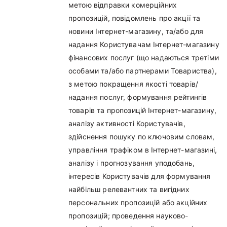
метою відправки комерційних
пропозицій, повідомлень про акції та
новини Інтернет-магазину, та/або для
надання Користувачам Інтернет-магазину
фінансових послуг (що надаються третіми
особами та/або партнерами Товариства),
з метою покращення якості товарів/
надання послуг, формування рейтингів
товарів та пропозицій Інтернет-магазину,
аналізу активності Користувачів,
здійснення пошуку по ключовим словам,
управління трафіком в Інтернет-магазині,
аналізу і прогнозування уподобань,
інтересів Користувачів для формування
найбільш релевантних та вигідних
персональних пропозицій або акційних
пропозицій; проведення науково-