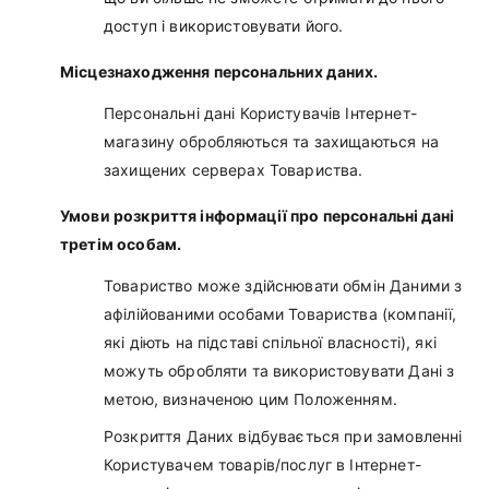
доступ і використовувати його.
Місцезнаходження персональних даних.
Персональні дані Користувачів Інтернет-
магазину обробляються та захищаються на
захищених серверах Товариства.
Умови розкриття інформації про персональні дані
третім особам.
Товариство може здійснювати обмін Даними з
афілійованими особами Товариства (компанії,
які діють на підставі спільної власності), які
можуть обробляти та використовувати Дані з
метою, визначеною цим Положенням.
Розкриття Даних відбувається при замовленні
Користувачем товарів/послуг в Інтернет-