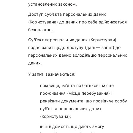
установлених законом.
Доступ суб’єкта персональних даних
(Користувача) до даних про себе здійснюється
безоплатно.
Суб’єкт персональних даних (Користувач)
подає запит щодо доступу (далі — запит) до
персональних даних володільцю персональних
даних.
У запиті зазначаються:
прізвище, ім’я та по батькові, місце
проживання (місце перебування) і
реквізити документа, що посвідчує особу
суб’єкта персональних даних
(Користувача);
інші відомості, що дають змогу