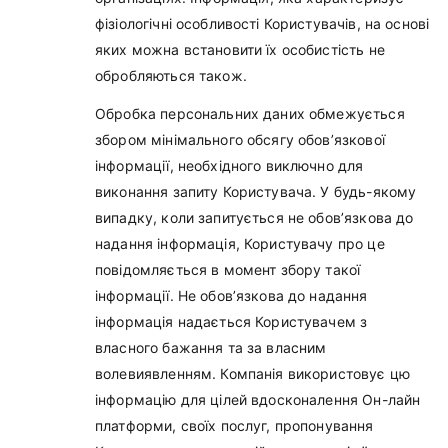
фізіологічні особливості Користувачів, на основі
яких можна встановити їх особистість не
обробляються також.
Обробка персональних даних обмежується
збором мінімального обсягу обов’язкової
інформації, необхідного виключно для
виконання запиту Користувача. У будь-якому
випадку, коли запитується не обов’язкова до
надання інформація, Користувачу про це
повідомляється в момент збору такої
інформації. Не обов’язкова до надання
інформація надається Користувачем з
власного бажання та за власним
волевиявленням. Компанія використовує цю
інформацію для цілей вдосконалення Он-лайн
платформи, своїх послуг, пропонування