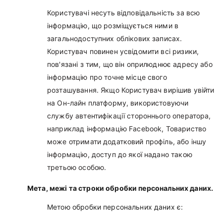
Користувачі несуть відповідальність за всю
інформацію, що розміщується ними в
загальнодоступних облікових записах.
Користувач повинен усвідомити всі ризики,
пов'язані з тим, що він оприлюднює адресу або
інформацію про точне місце свого
розташування. Якщо Користувач вирішив увійти
на Он-лайн платформу, використовуючи
службу автентифікації стороннього оператора,
наприклад інформацію Facebook, Товариство
може отримати додатковий профіль, або іншу
інформацію, доступ до якої надано такою
третьою особою.
Мета, межі та строки обробки персональних даних.
Метою обробки персональних даних є: