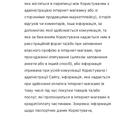
яка міститься в переписці між Користувачем з
адміністрацією Інтернет-магазину або зі
сторонніми продавцями маркетплейсу), історія
відгуків чи коментарів, інша інформація, за
допомогою якої здійснюється комунікація, та
яка за бажанням Користувача надається ним в
реєстраційній формі та/або при заповненні
власного профілю в Інтернет-магазин, при
проходженні опитування (шляхом заповнення
анкети або в інший спосіб), або інформація
отримана при усній комунікації Користувача і
адміністрації Сайту, інформація, яка надається
при здійсненні оплати в Інтернет-магазині (в
тому числі під час покупки товарів та/або
послуг, які пропонуються в Інтернет-магазині в
кредит/оплату частинами. Зокрема: інформація
щодо паспортних даних Користувача,