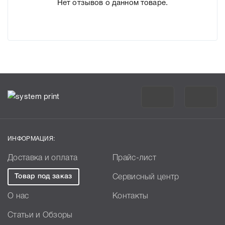
Нет отзывов о данном товаре.
ИНФОРМАЦИЯ:
Доставка и оплата
Прайс-лист
Товар под заказ
Сервисный центр
О нас
Контакты
Статьи и Обзоры