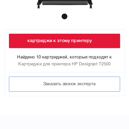
картриджи к этому принтеру
Найдено 10 картриджей, которые подходят к
Картриджи для принтера HP Designjet T2500
Заказать звонок эксперта