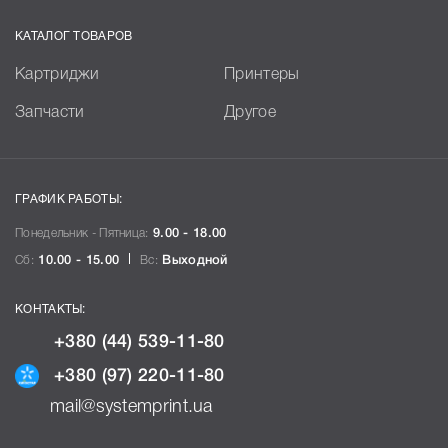
КАТАЛОГ ТОВАРОВ
Картриджи
Принтеры
Запчасти
Другое
ГРАФИК РАБОТЫ:
Понедельник - Пятница:
9.00 - 18.00
Сб:
10.00 - 15.00
Вс:
Выходной
КОНТАКТЫ:
+380 (44) 539-11-80
+380 (97) 220-11-80
mail@systemprint.ua