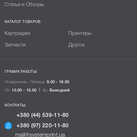
Статьи и Обзоры
КАТАЛОГ ТОВАРОВ
Картриджи
Принтеры
Запчасти
Другое
ГРАФИК РАБОТЫ:
Понедельник - Пятница:
9.00 - 18.00
Сб:
10.00 - 15.00
Вс:
Выходной
КОНТАКТЫ:
+380 (44) 539-11-80
+380 (97) 220-11-80
mail@systemprint.ua