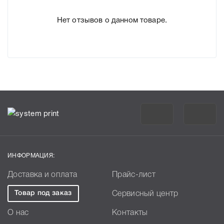
Нет отзывов о данном товаре.
ИНФОРМАЦИЯ:
Доставка и оплата
Прайс-лист
Товар под заказ
Сервисный центр
О нас
Контакты