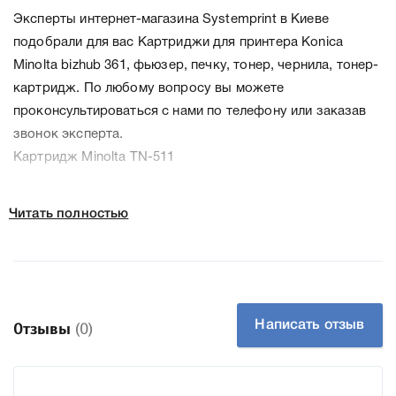
Эксперты интернет-магазина Systemprint в Киеве
подобрали для вас Картриджи для принтера Konica
Minolta bizhub 361, фьюзер, печку, тонер, чернила, тонер-
картридж. По любому вопросу вы можете
проконсультироваться с нами по телефону или заказав
звонок эксперта.
Картридж Minolta TN-511
Читать полностью
Написать отзыв
Отзывы
(0)