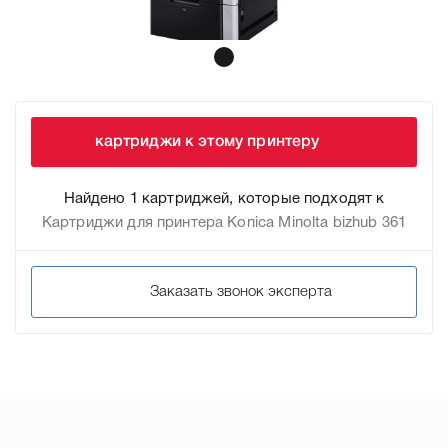
картриджи к этому принтеру
Найдено 1 картриджей, которые подходят к
Картриджи для принтера Konica Minolta bizhub 361
Заказать звонок эксперта