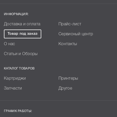
ИНФОРМАЦИЯ:
Доставка и оплата
Прайс-лист
Товар под заказ
Сервисный центр
О нас
Контакты
Статьи и Обзоры
КАТАЛОГ ТОВАРОВ
Картриджи
Принтеры
Запчасти
Другое
ГРАФИК РАБОТЫ: