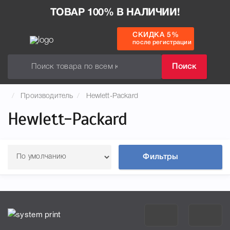
ТОВАР 100% В НАЛИЧИИ!
СКИДКА 5%
после регистрации
Поиск
Производитель
Hewlett-Packard
Hewlett-Packard
Фильтры