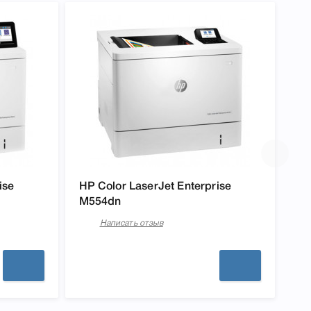
ise
HP Color LaserJet Enterprise
M554dn
Написать отзыв