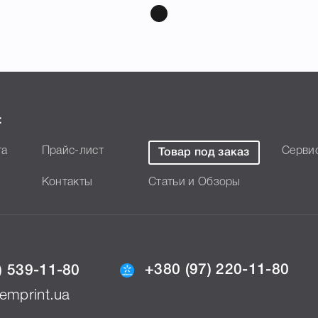
:
та
Прайс-лист
Серви
Товар под заказ
Контакты
Статьи и Обзоры
+380 (97) 220-11-80
) 539-11-80
emprint.ua