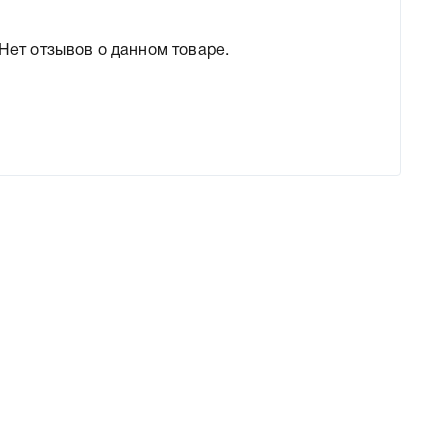
Нет отзывов о данном товаре.