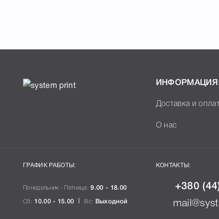
ИНФОРМАЦИЯ
Доставка и опла
О нас
ГРАФИК РАБОТЫ:
КОНТАКТЫ:
+380 (44
Понедельник - Пятница:
9.00 - 18.00
Сб:
10.00 - 15.00
Вс:
Выходной
mail@syst