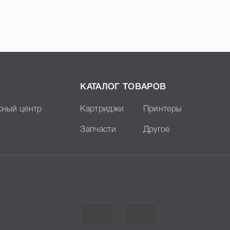
КАТАЛОГ ТОВАРОВ
сный центр
Картриджи
Принтеры
Запчасти
Другое