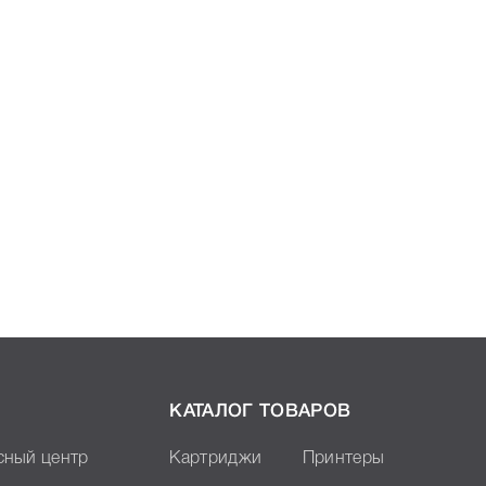
КАТАЛОГ ТОВАРОВ
сный центр
Картриджи
Принтеры