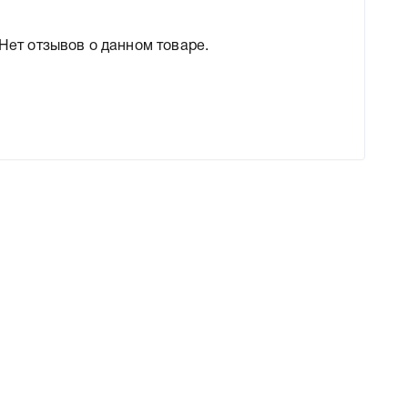
Нет отзывов о данном товаре.