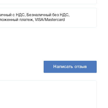
ичный с НДС, Безналичный без НДС,
ложенный платеж, VISA/Mastercard
Написать отзыв