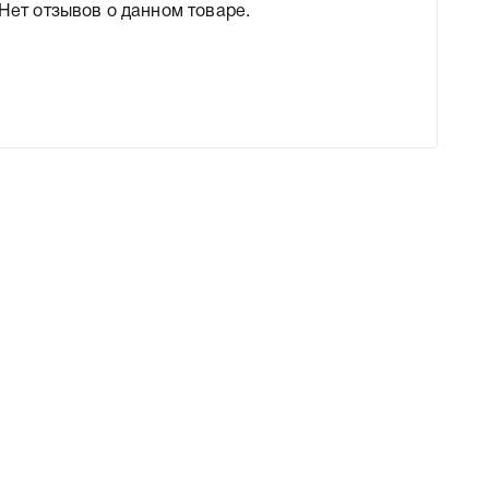
Нет отзывов о данном товаре.