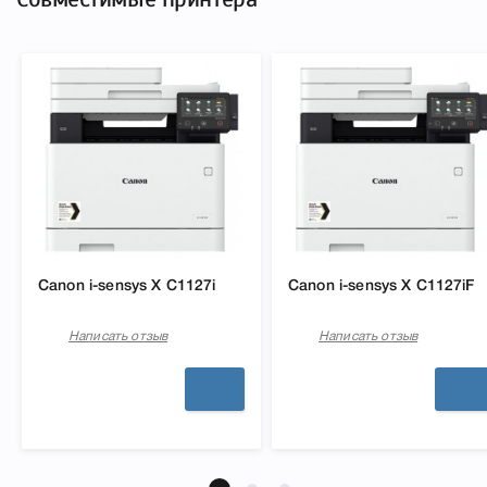
Canon i-sensys X C1127i
Canon i-sensys X C1127iF
Написать отзыв
Написать отзыв