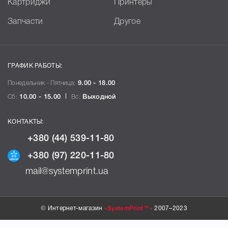
Картриджи
Принтеры
Запчасти
Другое
ГРАФИК РАБОТЫ:
Понедельник - Пятница:
9.00 - 18.00
Сб:
10.00 - 15.00
Вс:
Выходной
КОНТАКТЫ:
+380 (44) 539-11-80
+380 (97) 220-11-80
mail@systemprint.ua
© Интернет-магазин
«SystemPrint™»
2007–2023