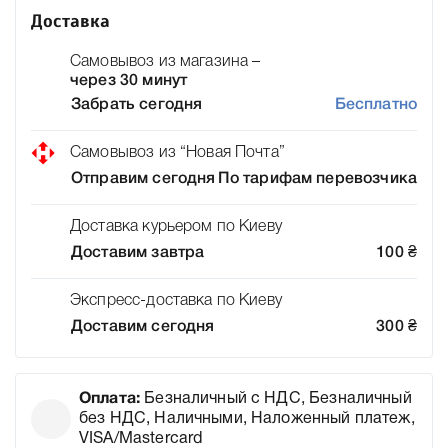
Доставка
Самовывоз из магазина –
через 30 минут
Забрать сегодня
Бесплатно
Самовывоз из “Новая Почта”
Отправим сегодня
По тарифам перевозчика
Доставка курьером по Киеву
Доставим завтра
100
₴
Экспресс-доставка по Киеву
Доставим сегодня
300
₴
Оплата:
Безналичный с НДС, Безналичный
без НДС, Наличными, Наложенный платеж,
VISA/Mastercard