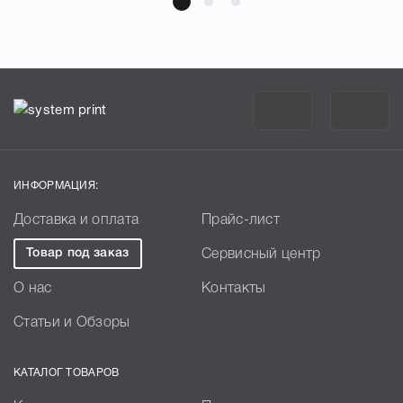
ИНФОРМАЦИЯ:
Доставка и оплата
Прайс-лист
Товар под заказ
Сервисный центр
О нас
Контакты
Статьи и Обзоры
КАТАЛОГ ТОВАРОВ