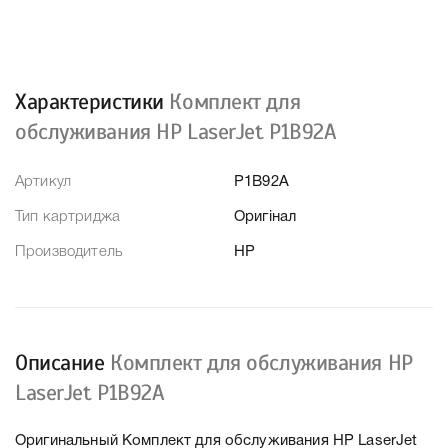
Характеристики
Комплект для
обслуживания HP LaserJet P1B92A
Артикул
P1B92A
Тип картриджа
Оригінал
Производитель
HP
Описание
Комплект для обслуживания HP
LaserJet P1B92A
Оригинальный Комплект для обслуживания HP LaserJet