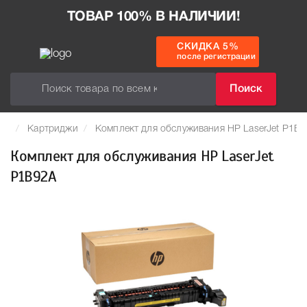
ТОВАР 100% В НАЛИЧИИ!
СКИДКА 5%
после регистрации
Поиск
Картриджи
Комплект для обслуживания HP LaserJet P1B
Комплект для обслуживания HP LaserJet
P1B92A