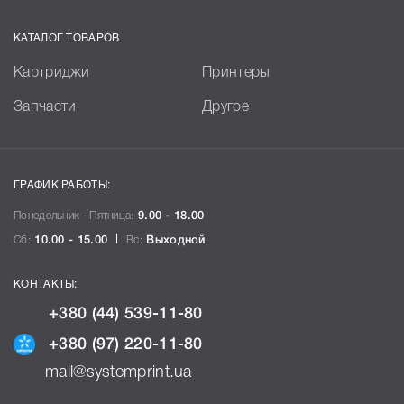
КАТАЛОГ ТОВАРОВ
Картриджи
Принтеры
Запчасти
Другое
ГРАФИК РАБОТЫ:
Понедельник - Пятница:
9.00 - 18.00
Сб:
10.00 - 15.00
Вс:
Выходной
КОНТАКТЫ:
+380 (44) 539-11-80
+380 (97) 220-11-80
mail@systemprint.ua