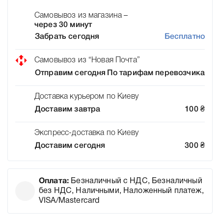
Самовывоз из магазина –
через 30 минут
Забрать сегодня
Бесплатно
Самовывоз из “Новая Почта”
Отправим сегодня
По тарифам перевозчика
Доставка курьером по Киеву
Доставим завтра
100
₴
Экспресс-доставка по Киеву
Доставим сегодня
300
₴
Оплата:
Безналичный с НДС, Безналичный
без НДС, Наличными, Наложенный платеж,
VISA/Mastercard