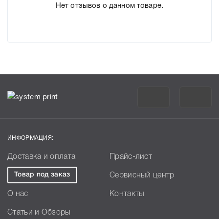
Нет отзывов о данном товаре.
ИНФОРМАЦИЯ:
Доставка и оплата
Прайс-лист
Товар под заказ
Сервисный центр
О нас
Контакты
Статьи и Обзоры