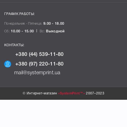
ГРАФИК РАБОТЫ:
Понедельник - Пятница:
9.00 - 18.00
Сб:
10.00 - 15.00
Вс:
Выходной
КОНТАКТЫ:
+380 (44) 539-11-80
+380 (97) 220-11-80
mail@systemprint.ua
© Интернет-магазин
«SystemPrint™»
2007–2023