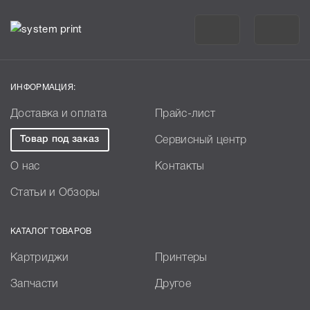
ИНФОРМАЦИЯ:
Доставка и оплата
Прайс-лист
Товар под заказ
Сервисный центр
О нас
Контакты
Статьи и Обзоры
КАТАЛОГ ТОВАРОВ
Картриджи
Принтеры
Запчасти
Другое