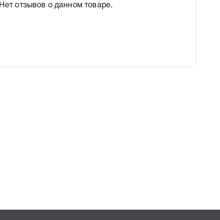
Нет отзывов о данном товаре.