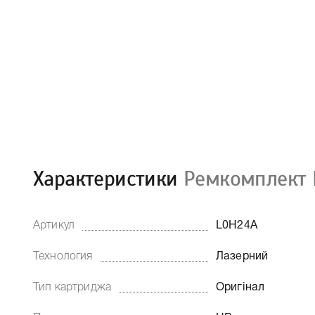
Характеристики
Ремкомплект 
Артикул
L0H24A
Технология
Лазерний
Тип картриджа
Оригінал