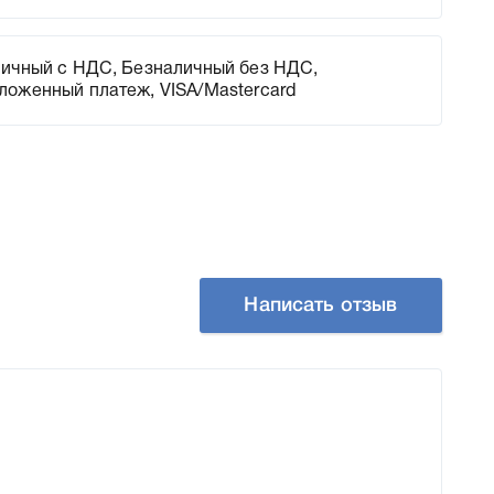
ичный с НДС, Безналичный без НДС,
ложенный платеж, VISA/Mastercard
Написать отзыв