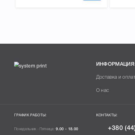
ИНФОРМАЦИЯ
Доставка и опла
О нас
ГРАФИК РАБОТЫ:
КОНТАКТЫ:
+380 (44
Понедельник - Пятница:
9.00 - 18.00