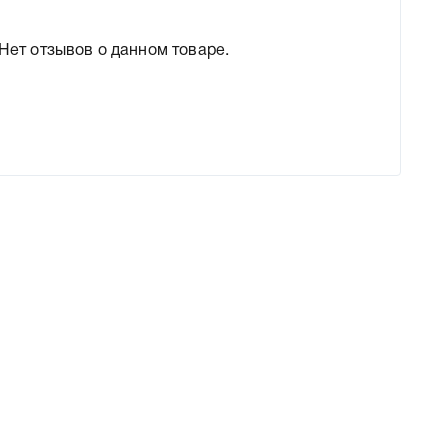
Нет отзывов о данном товаре.