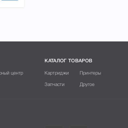
КАТАЛОГ ТОВАРОВ
сный центр
Картриджи
Принтеры
Запчасти
Другое