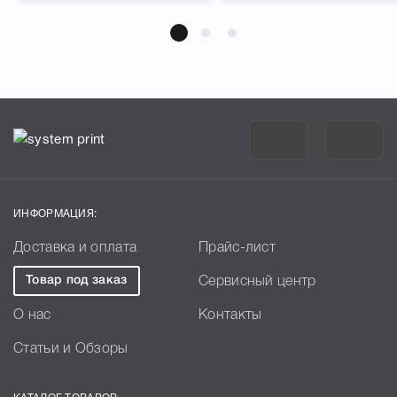
ИНФОРМАЦИЯ:
Доставка и оплата
Прайс-лист
Товар под заказ
Сервисный центр
О нас
Контакты
Статьи и Обзоры