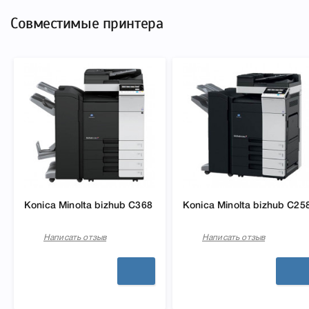
Совместимые принтера
Konica Minolta bizhub C368
Konica Minolta bizhub C25
Написать отзыв
Написать отзыв