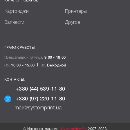
КАТАЛОГ ТОВАРОВ
Картриджи
Принтеры
Запчасти
Другое
ГРАФИК РАБОТЫ:
Понедельник - Пятница:
9.00 - 18.00
Сб:
10.00 - 15.00
Вс:
Выходной
КОНТАКТЫ:
+380 (44) 539-11-80
+380 (97) 220-11-80
mail@systemprint.ua
© Интернет-магазин
«SystemPrint™»
2007–2023