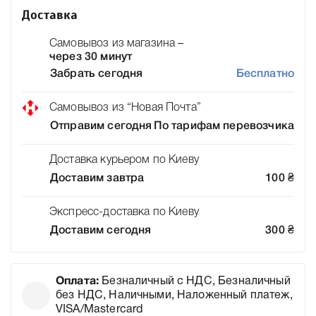
Доставка
Самовывоз из магазина –
через 30 минут
Забрать сегодня
Бесплатно
Самовывоз из “Новая Почта”
Отправим сегодня
По тарифам перевозчика
Доставка курьером по Киеву
Доставим завтра
100
₴
Экспресс-доставка по Киеву
Доставим сегодня
300
₴
Оплата:
Безналичный с НДС, Безналичный
без НДС, Наличными, Наложенный платеж,
VISA/Mastercard