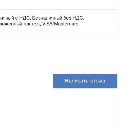
ичный с НДС, Безналичный без НДС,
ложенный платеж, VISA/Mastercard
Написать отзыв