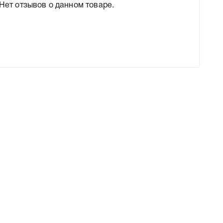
Нет отзывов о данном товаре.