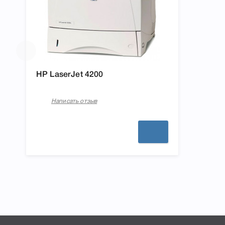
HP LaserJet 4200
Написать отзыв