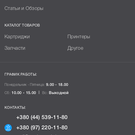
Статьи и Обзоры
КАТАЛОГ ТОВАРОВ
Картриджи
Принтеры
Запчасти
Другое
ГРАФИК РАБОТЫ:
Понедельник - Пятница:
9.00 - 18.00
Сб:
10.00 - 15.00
Вс:
Выходной
КОНТАКТЫ:
+380 (44) 539-11-80
+380 (97) 220-11-80