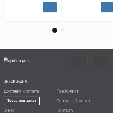
ИНФОРМАЦИЯ:
Доставка и оплата
Прайс-лист
Товар под заказ
Сервисный центр
О нас
Контакты