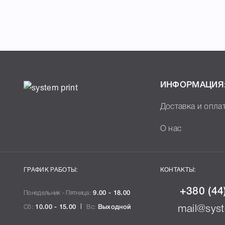
ИНФОРМАЦИЯ
Доставка и опла
О нас
ГРАФИК РАБОТЫ:
КОНТАКТЫ:
+380 (44
Понедельник - Пятница:
9.00 - 18.00
Сб:
10.00 - 15.00
Вс:
Выходной
mail@syst