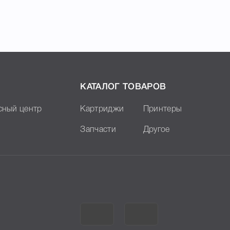
КАТАЛОГ ТОВАРОВ
сный центр
Картриджи
Принтеры
Запчасти
Другое