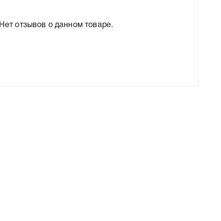
Нет отзывов о данном товаре.