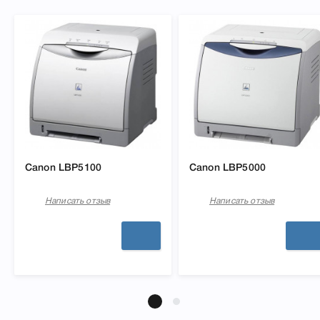
Canon LBP5100
Canon LBP5000
Написать отзыв
Написать отзыв