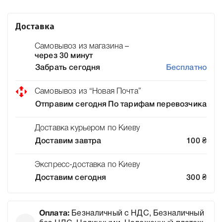
Доставка
Самовывоз из магазина –
через 30 минут
Забрать сегодня
Бесплатно
Самовывоз из “Новая Почта”
Отправим сегодня
По тарифам перевозчика
Доставка курьером по Киеву
Доставим завтра
100
₴
Экспресс-доставка по Киеву
Доставим сегодня
300
₴
Оплата:
Безналичный с НДС, Безналичный