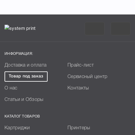
ИНФОРМАЦИЯ:
Доставка и оплата
Прайс-лист
Товар под заказ
Сервисный центр
О нас
Контакты
Статьи и Обзоры
КАТАЛОГ ТОВАРОВ
Картриджи
Принтеры