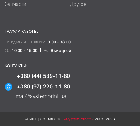
Запчасти
Другое
ГРАФИК РАБОТЫ:
Понедельник - Пятница:
9.00 - 18.00
Сб:
10.00 - 15.00
Вс:
Выходной
КОНТАКТЫ:
+380 (44) 539-11-80
+380 (97) 220-11-80
mail@systemprint.ua
© Интернет-магазин
«SystemPrint™»
2007–2023