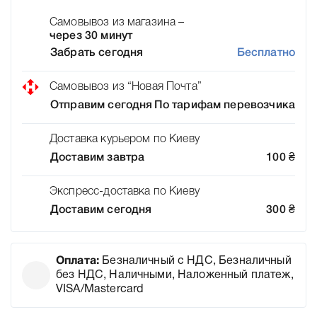
Самовывоз из магазина –
через 30 минут
Забрать сегодня
Бесплатно
Самовывоз из “Новая Почта”
Отправим сегодня
По тарифам перевозчика
Доставка курьером по Киеву
Доставим завтра
100
₴
Экспресс-доставка по Киеву
Доставим сегодня
300
₴
Оплата:
Безналичный с НДС, Безналичный
без НДС, Наличными, Наложенный платеж,
VISA/Mastercard