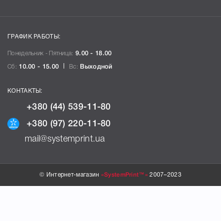
ГРАФИК РАБОТЫ:
Понедельник - Пятница:
9.00 - 18.00
Сб:
10.00 - 15.00
Вс:
Выходной
КОНТАКТЫ:
+380 (44) 539-11-80
+380 (97) 220-11-80
mail@systemprint.ua
© Интернет-магазин
«SystemPrint™»
2007–2023