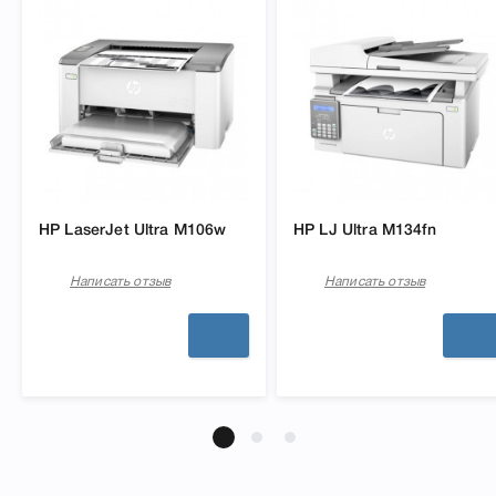
HP LaserJet Ultra M106w
HP LJ Ultra M134fn
Написать отзыв
Написать отзыв