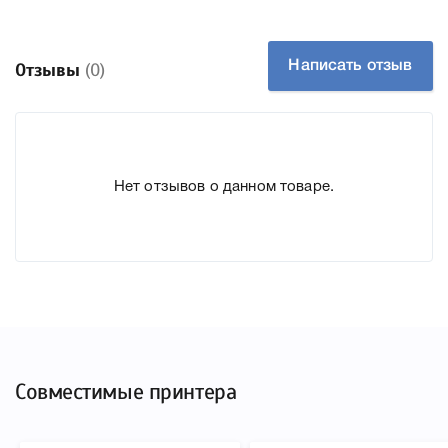
подтвердить правильность выбора .
Написать отзыв
Отзывы
(0)
Нет отзывов о данном товаре.
Совместимые принтера