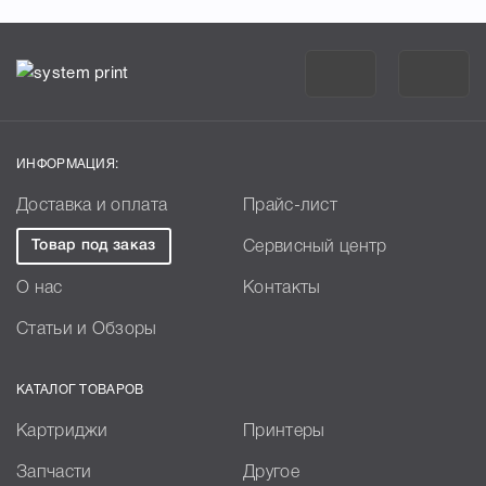
ИНФОРМАЦИЯ:
Доставка и оплата
Прайс-лист
Товар под заказ
Сервисный центр
О нас
Контакты
Статьи и Обзоры
КАТАЛОГ ТОВАРОВ
Картриджи
Принтеры
Запчасти
Другое