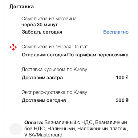
Доставка
Самовывоз из магазина –
через 30 минут
Забрать сегодня
Бесплатно
Самовывоз из “Новая Почта”
Отправим сегодня
По тарифам перевозчика
Доставка курьером по Киеву
Доставим завтра
100
₴
Экспресс-доставка по Киеву
Доставим сегодня
300
₴
Оплата:
Безналичный с НДС, Безналичный
без НДС, Наличными, Наложенный платеж,
VISA/Mastercard