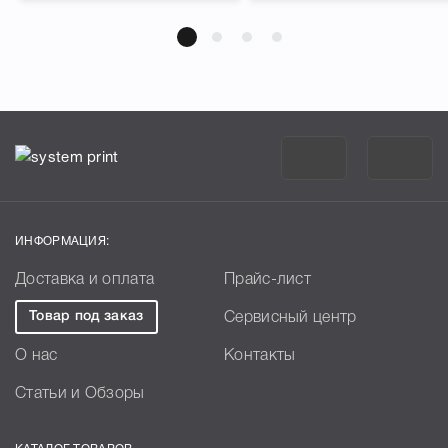
ИНФОРМАЦИЯ:
Доставка и оплата
Прайс-лист
Товар под заказ
Сервисный центр
О нас
Контакты
Статьи и Обзоры