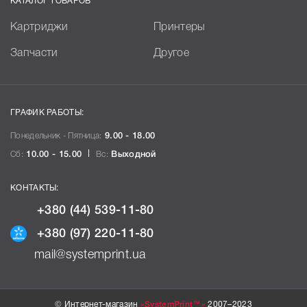
КАТАЛОГ ТОВАРОВ
Картриджи
Принтеры
Запчасти
Другое
ГРАФИК РАБОТЫ:
Понедельник - Пятница:
9.00 - 18.00
Сб:
10.00 - 15.00
Вс:
Выходной
КОНТАКТЫ:
+380 (44) 539-11-80
+380 (97) 220-11-80
mail@systemprint.ua
© Интернет-магазин
«SystemPrint™»
2007–2023