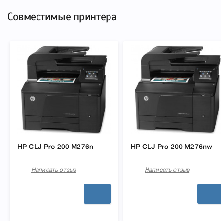
Совместимые принтера
HP CLJ Pro 200 M276n
HP CLJ Pro 200 M276nw
Написать отзыв
Написать отзыв