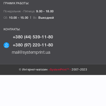
ГРАФИК РАБОТЫ:
Понедельник - Пятница:
9.00 - 18.00
Сб:
10.00 - 15.00
Вс:
Выходной
КОНТАКТЫ:
+380 (44) 539-11-80
+380 (97) 220-11-80
mail@systemprint.ua
© Интернет-магазин
«SystemPrint™»
2007–2023