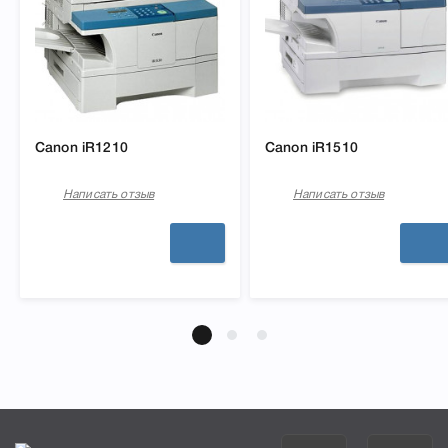
Canon iR1210
Canon iR1510
Написать отзыв
Написать отзыв