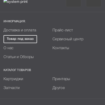
ИНФОРМАЦИЯ:
Доставка и оплата
Прайс-лист
Товар под заказ
Сервисный центр
О нас
Контакты
Статьи и Обзоры
КАТАЛОГ ТОВАРОВ
Картриджи
Принтеры
Запчасти
Другое