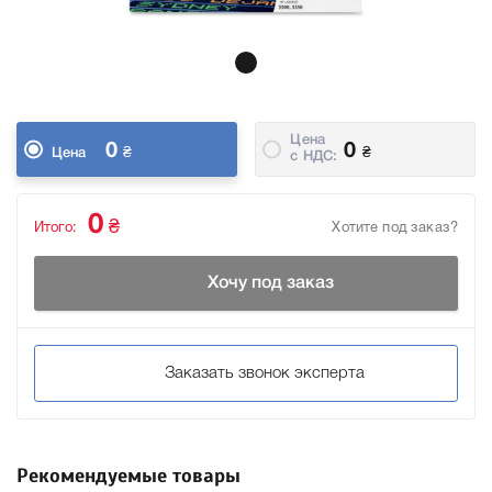
Цена
0
0
₴
₴
Цена
c НДС:
0
₴
Итого:
Хотите под заказ?
Хочу под заказ
Заказать звонок эксперта
Рекомендуемые товары