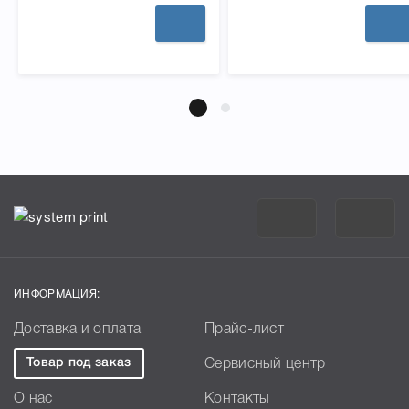
ИНФОРМАЦИЯ:
Доставка и оплата
Прайс-лист
Товар под заказ
Сервисный центр
О нас
Контакты