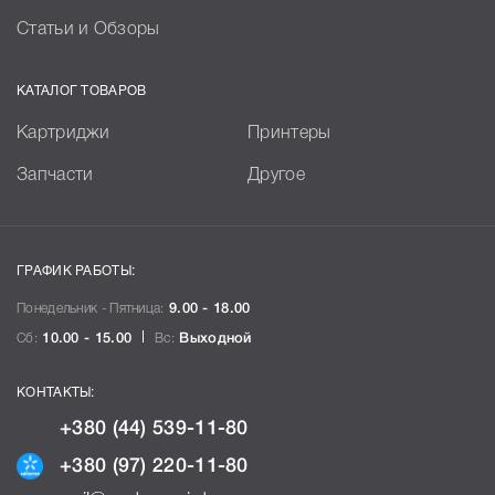
Статьи и Обзоры
КАТАЛОГ ТОВАРОВ
Картриджи
Принтеры
Запчасти
Другое
ГРАФИК РАБОТЫ:
Понедельник - Пятница:
9.00 - 18.00
Сб:
10.00 - 15.00
Вс:
Выходной
КОНТАКТЫ:
+380 (44) 539-11-80
+380 (97) 220-11-80