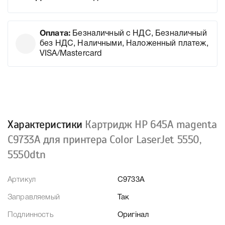
Оплата:
Безналичный с НДС, Безналичный
без НДС, Наличными, Наложенный платеж,
VISA/Mastercard
Характеристики
Картридж HP 645A magenta
C9733A для принтера Color LaserJet 5550,
5550dtn
Артикул
C9733A
Заправляемый
Так
Подлинность
Оригінал