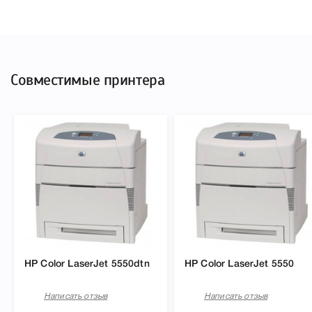
Совместимые принтера
HP Color LaserJet 5550dtn
HP Color LaserJet 5550
Написать отзыв
Написать отзыв