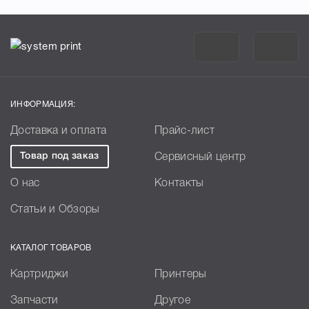
ИНФОРМАЦИЯ:
Доставка и оплата
Прайс-лист
Товар под заказ
Сервисный центр
О нас
Контакты
Статьи и Обзоры
КАТАЛОГ ТОВАРОВ
Картриджи
Принтеры
Запчасти
Другое