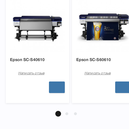
Epson SC-S40610
Epson SC-S60610
Написать отзыв
Написать отзыв