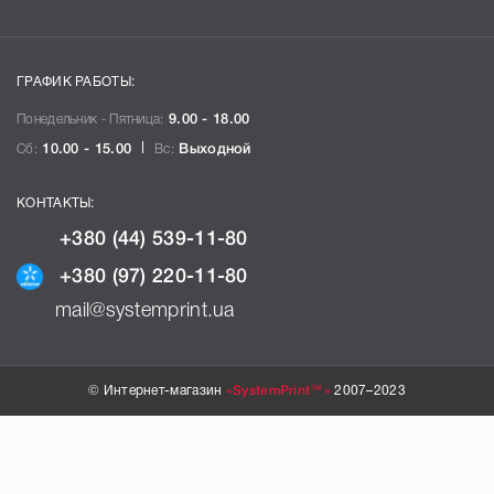
ГРАФИК РАБОТЫ:
Понедельник - Пятница:
9.00 - 18.00
Сб:
10.00 - 15.00
Вс:
Выходной
КОНТАКТЫ:
+380 (44) 539-11-80
+380 (97) 220-11-80
mail@systemprint.ua
© Интернет-магазин
«SystemPrint™»
2007–2023