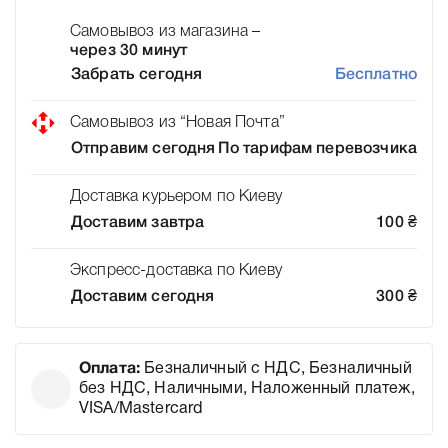
Самовывоз из магазина –
через 30 минут
Забрать сегодня
Бесплатно
Самовывоз из “Новая Почта”
Отправим сегодня
По тарифам перевозчика
Доставка курьером по Киеву
Доставим завтра
100
₴
Экспресс-доставка по Киеву
Доставим сегодня
300
₴
Оплата:
Безналичный с НДС, Безналичный
без НДС, Наличными, Наложенный платеж,
VISA/Mastercard