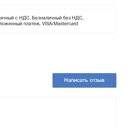
ичный с НДС, Безналичный без НДС,
ложенный платеж, VISA/Mastercard
Написать отзыв