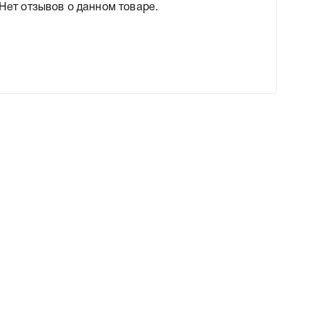
Нет отзывов о данном товаре.