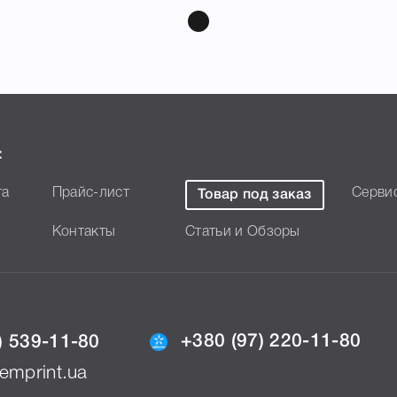
:
та
Прайс-лист
Серви
Товар под заказ
Контакты
Статьи и Обзоры
+380 (97) 220-11-80
) 539-11-80
emprint.ua