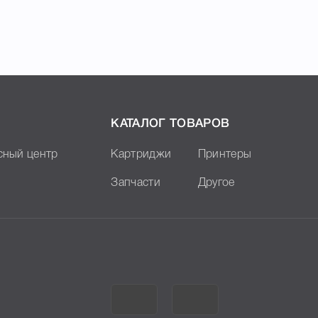
КАТАЛОГ ТОВАРОВ
сный центр
Картриджи
Принтеры
Запчасти
Другое