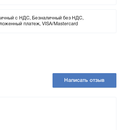
ичный с НДС, Безналичный без НДС,
ложенный платеж, VISA/Mastercard
Написать отзыв