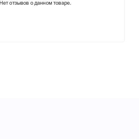
Нет отзывов о данном товаре.