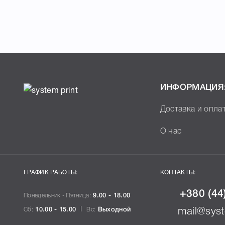
ИНФОРМАЦИЯ
Доставка и опла
О нас
ГРАФИК РАБОТЫ:
КОНТАКТЫ:
+380 (44
Понедельник - Пятница:
9.00 - 18.00
Сб:
10.00 - 15.00
Вс:
Выходной
mail@syst