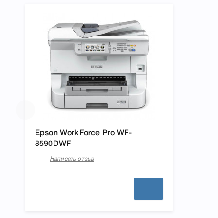
Epson WorkForce Pro WF-
8590DWF
Написать отзыв