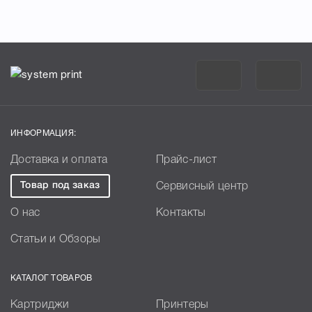
ИНФОРМАЦИЯ:
Доставка и оплата
Прайс-лист
Товар под заказ
Сервисный центр
О нас
Контакты
Статьи и Обзоры
КАТАЛОГ ТОВАРОВ
Картриджи
Принтеры