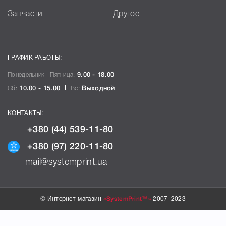
Запчасти
Другое
ГРАФИК РАБОТЫ:
Понедельник - Пятница:
9.00 - 18.00
Сб:
10.00 - 15.00
Вс:
Выходной
КОНТАКТЫ:
+380 (44) 539-11-80
+380 (97) 220-11-80
mail@systemprint.ua
© Интернет-магазин
«SystemPrint™»
2007–2023