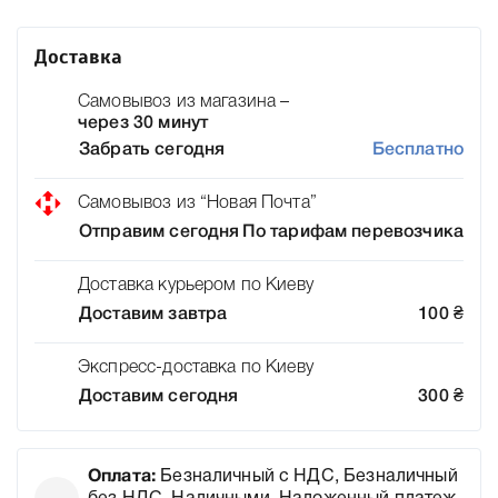
Доставка
Самовывоз из магазина –
через 30 минут
Забрать сегодня
Бесплатно
Самовывоз из “Новая Почта”
Отправим сегодня
По тарифам перевозчика
Доставка курьером по Киеву
Доставим завтра
100
₴
Экспресс-доставка по Киеву
Доставим сегодня
300
₴
Оплата:
Безналичный с НДС, Безналичный