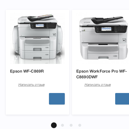
Epson WF-C869R
Epson WorkForce Pro WF-
C8690DWF
Написать отзыв
Написать отзыв