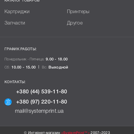
КАТАЛОГ ТОВАРОВ
Картриджи
Принтеры
Запчасти
Другое
ГРАФИК РАБОТЫ:
Понедельник - Пятница:
9.00 - 18.00
Сб:
10.00 - 15.00
Вс:
Выходной
КОНТАКТЫ:
+380 (44) 539-11-80
+380 (97) 220-11-80
mail@systemprint.ua
© Интернет-магазин
«SystemPrint™»
2007–2023