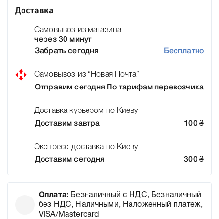
Доставка
Самовывоз из магазина –
через 30 минут
Забрать сегодня
Бесплатно
Самовывоз из “Новая Почта”
Отправим сегодня
По тарифам перевозчика
Доставка курьером по Киеву
Доставим завтра
100
₴
Экспресс-доставка по Киеву
Доставим сегодня
300
₴
Оплата:
Безналичный с НДС, Безналичный
без НДС, Наличными, Наложенный платеж,
VISA/Mastercard