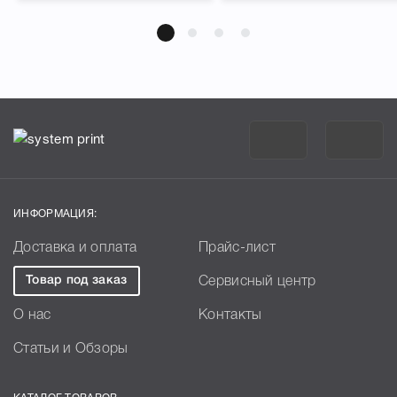
ИНФОРМАЦИЯ:
Доставка и оплата
Прайс-лист
Товар под заказ
Сервисный центр
О нас
Контакты
Статьи и Обзоры