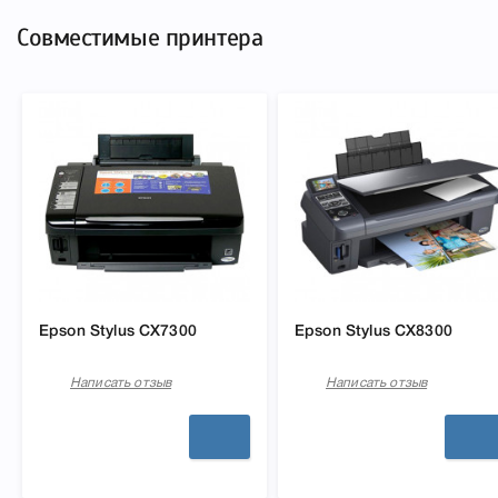
Совместимые принтера
Epson Stylus CX7300
Epson Stylus CX8300
Написать отзыв
Написать отзыв