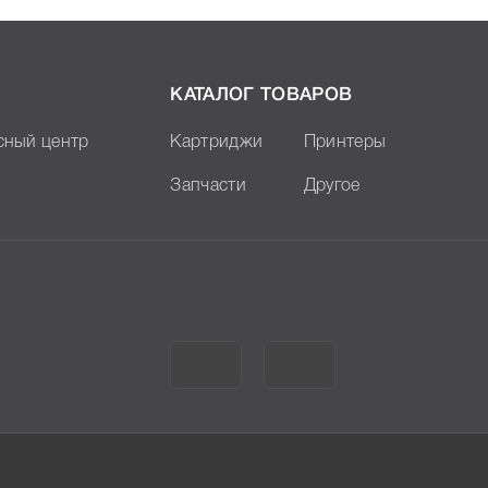
КАТАЛОГ ТОВАРОВ
сный центр
Картриджи
Принтеры
Запчасти
Другое