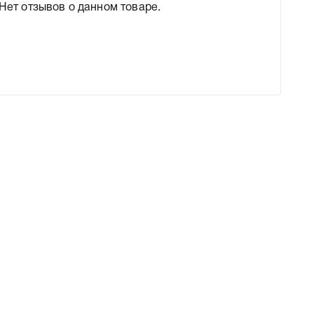
Нет отзывов о данном товаре.