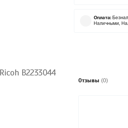
Оплата:
Безнал
Наличными, На
Ricoh B2233044
Отзывы
(0)