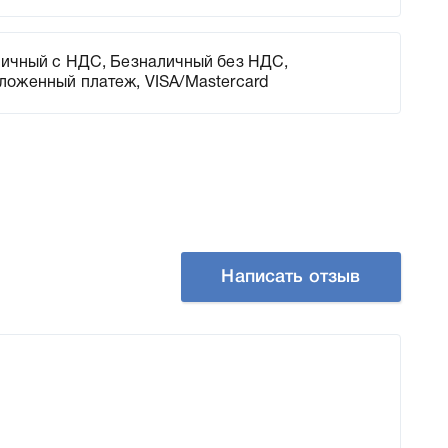
ичный с НДС, Безналичный без НДС,
ложенный платеж, VISA/Mastercard
Написать отзыв