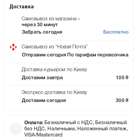
Доставка
Самовывоз из магазина –
через 30 минут
Забрать сегодня
Бесплатно
Самовывоз из “Новая Почта”
Отправим сегодня
По тарифам перевозчика
Доставка курьером по Киеву
Доставим завтра
100
₴
Экспресс-доставка по Киеву
Доставим сегодня
300
₴
Оплата:
Безналичный с НДС, Безналичный
без НДС, Наличными, Наложенный платеж,
VISA/Mastercard