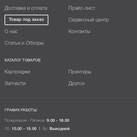
Доставка и оплата
Прайс-лист
Товар под заказ
Сервисный центр
О нас
Контакты
Статьи и Обзоры
КАТАЛОГ ТОВАРОВ
Картриджи
Принтеры
Запчасти
Другое
ГРАФИК РАБОТЫ:
Понедельник - Пятница:
9.00 - 18.00
Сб:
10.00 - 15.00
Вс:
Выходной