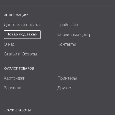
ИНФОРМАЦИЯ:
Доставка и оплата
Прайс-лист
Товар под заказ
Сервисный центр
О нас
Контакты
Статьи и Обзоры
КАТАЛОГ ТОВАРОВ
Картриджи
Принтеры
Запчасти
Другое
ГРАФИК РАБОТЫ: