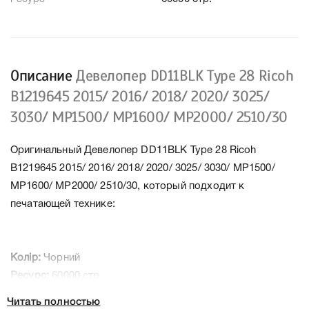
Описание
Девелопер DD11BLK Type 28 Ricoh
B1219645 2015/ 2016/ 2018/ 2020/ 3025/
3030/ MP1500/ MP1600/ MP2000/ 2510/30
Оригинальный Девелопер DD11BLK Type 28 Ricoh
B1219645 2015/ 2016/ 2018/ 2020/ 3025/ 3030/ MP1500/
MP1600/ MP2000/ 2510/30, который подходит к
печатающей технике:
Колір:
Чорний
Ресурс:
60000 стр.
Тип картриджа:
Оригінал
Читать полностью