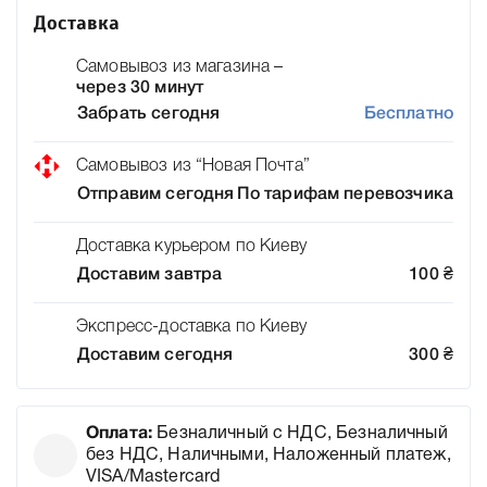
Доставка
Самовывоз из магазина –
через 30 минут
Забрать сегодня
Бесплатно
Самовывоз из “Новая Почта”
Отправим сегодня
По тарифам перевозчика
Доставка курьером по Киеву
Доставим завтра
100
₴
Экспресс-доставка по Киеву
Доставим сегодня
300
₴
Оплата:
Безналичный с НДС, Безналичный
без НДС, Наличными, Наложенный платеж,
VISA/Mastercard