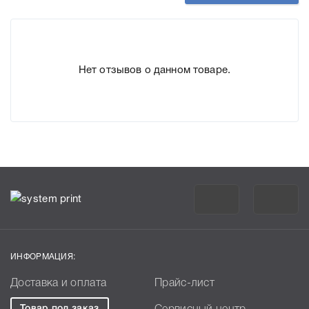
Нет отзывов о данном товаре.
ИНФОРМАЦИЯ:
Доставка и оплата
Прайс-лист
Товар под заказ