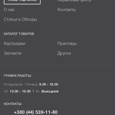
Сервисный центр
О нас
Контакты
Статьи и Обзоры
КАТАЛОГ ТОВАРОВ
Картриджи
Принтеры
Запчасти
Другое
ГРАФИК РАБОТЫ:
Понедельник - Пятница:
9.00 - 18.00
Сб:
10.00 - 15.00
Вс:
Выходной
КОНТАКТЫ:
+380 (44) 539-11-80