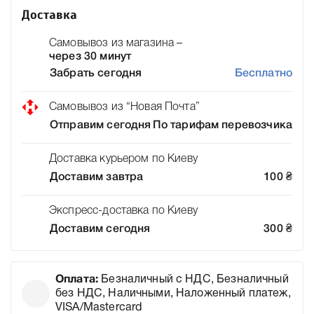
Доставка
Самовывоз из магазина –
через 30 минут
Забрать сегодня
Бесплатно
Самовывоз из “Новая Почта”
Отправим сегодня
По тарифам перевозчика
Доставка курьером по Киеву
Доставим завтра
100
₴
Экспресс-доставка по Киеву
Доставим сегодня
300
₴
Оплата:
Безналичный с НДС, Безналичный
без НДС, Наличными, Наложенный платеж,
VISA/Mastercard