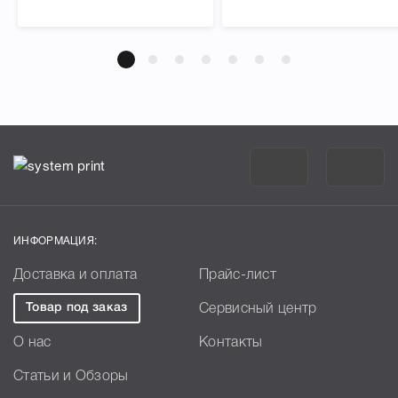
ИНФОРМАЦИЯ:
Доставка и оплата
Прайс-лист
Товар под заказ
Сервисный центр
О нас
Контакты
Статьи и Обзоры