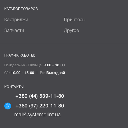
КАТАЛОГ ТОВАРОВ
Картриджи
Принтеры
Запчасти
Другое
ГРАФИК РАБОТЫ:
Понедельник - Пятница:
9.00 - 18.00
Сб:
10.00 - 15.00
Вс:
Выходной
КОНТАКТЫ:
+380 (44) 539-11-80
+380 (97) 220-11-80
mail@systemprint.ua