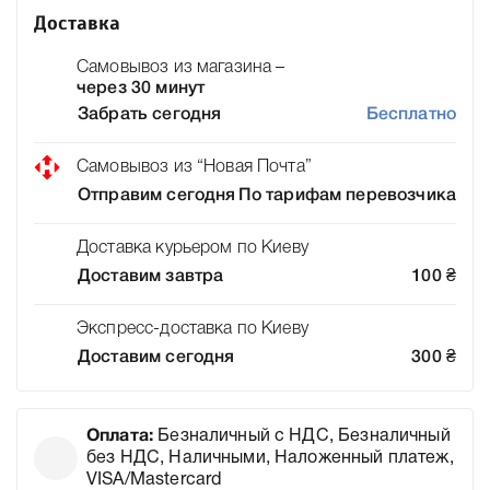
Доставка
Самовывоз из магазина –
через 30 минут
Забрать сегодня
Бесплатно
Самовывоз из “Новая Почта”
Отправим сегодня
По тарифам перевозчика
Доставка курьером по Киеву
Доставим завтра
100
₴
Экспресс-доставка по Киеву
Доставим сегодня
300
₴
Оплата:
Безналичный с НДС, Безналичный
без НДС, Наличными, Наложенный платеж,
VISA/Mastercard