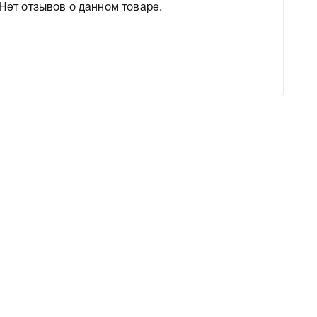
Нет отзывов о данном товаре.