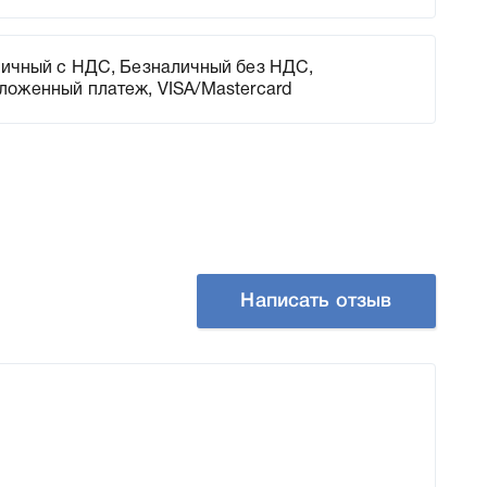
ичный с НДС, Безналичный без НДС,
ложенный платеж, VISA/Mastercard
Написать отзыв