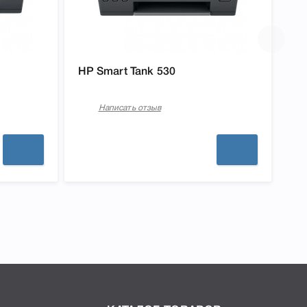
HP Smart Tank 530
Написать отзыв