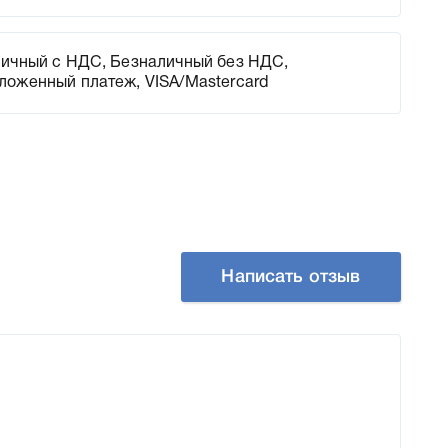
ичный с НДС, Безналичный без НДС,
ложенный платеж, VISA/Mastercard
Написать отзыв