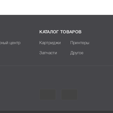
КАТАЛОГ ТОВАРОВ
сный центр
Картриджи
Принтеры
Запчасти
Другое