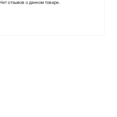
Нет отзывов о данном товаре.