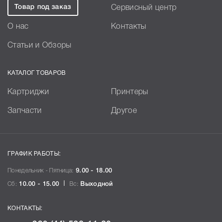
Товар под заказ
Сервисный центр
О нас
Контакты
Статьи и Обзоры
КАТАЛОГ ТОВАРОВ
Картриджи
Принтеры
Запчасти
Другое
ГРАФИК РАБОТЫ:
Понедельник - Пятница:
9.00 - 18.00
Сб:
10.00 - 15.00
Вс:
Выходной
КОНТАКТЫ: