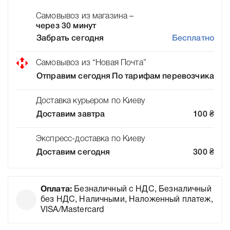
Самовывоз из магазина –
через 30 минут
Забрать сегодня
Бесплатно
Самовывоз из “Новая Почта”
Отправим сегодня
По тарифам перевозчика
Доставка курьером по Киеву
Доставим завтра
100
₴
Экспресс-доставка по Киеву
Доставим сегодня
300
₴
Оплата:
Безналичный с НДС, Безналичный
без НДС, Наличными, Наложенный платеж,
VISA/Mastercard