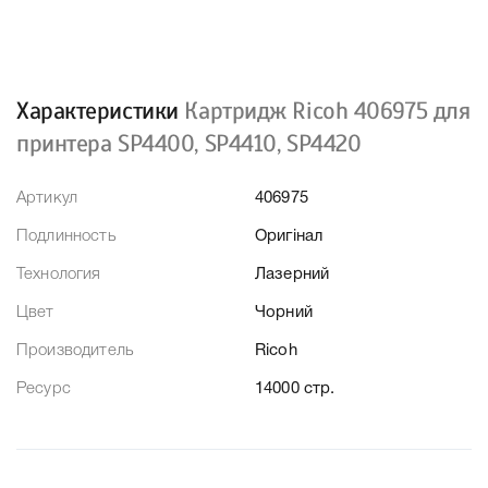
Характеристики
Картридж Ricoh 406975 для
принтера SP4400, SP4410, SP4420
Артикул
406975
Подлинность
Оригінал
Технология
Лазерний
Цвет
Чорний
Производитель
Ricoh
Ресурс
14000 стр.