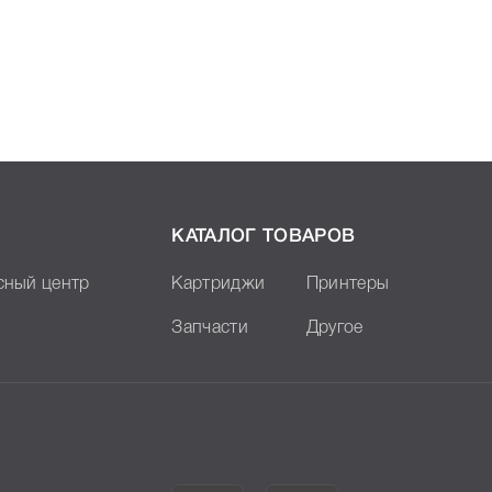
КАТАЛОГ ТОВАРОВ
сный центр
Картриджи
Принтеры
Запчасти
Другое