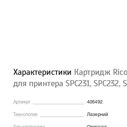
Характеристики
Картридж Rico
для принтера SPC231, SPC232, 
Артикул
406492
Технология
Лазерний