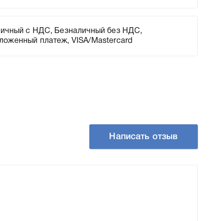
ичный с НДС, Безналичный без НДС,
ложенный платеж, VISA/Mastercard
Написать отзыв