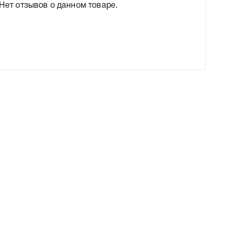
Нет отзывов о данном товаре.