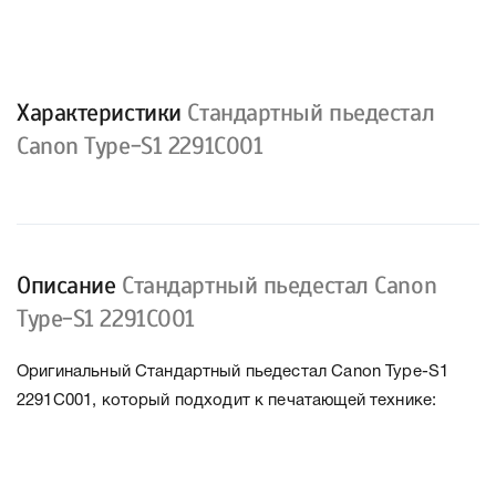
Характеристики
Стандартный пьедестал
Canon Type-S1 2291C001
Описание
Стандартный пьедестал Canon
Type-S1 2291C001
Оригинальный Стандартный пьедестал Canon Type-S1
2291C001, который подходит к печатающей технике: