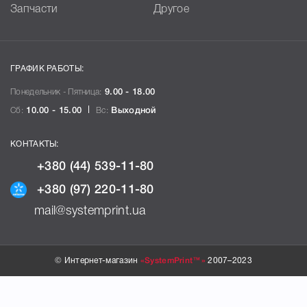
Запчасти
Другое
ГРАФИК РАБОТЫ:
Понедельник - Пятница:
9.00 - 18.00
Сб:
10.00 - 15.00
Вс:
Выходной
КОНТАКТЫ:
+380 (44) 539-11-80
+380 (97) 220-11-80
mail@systemprint.ua
© Интернет-магазин
«SystemPrint™»
2007–2023