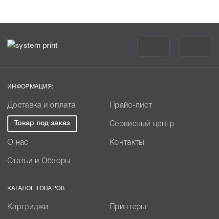
ИНФОРМАЦИЯ:
Доставка и оплата
Прайс-лист
Товар под заказ
Сервисный центр
О нас
Контакты
Статьи и Обзоры
КАТАЛОГ ТОВАРОВ
Картриджи
Принтеры