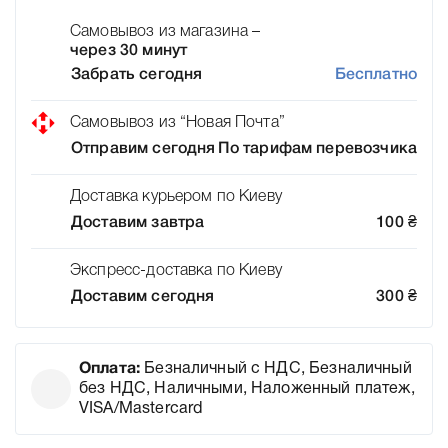
Самовывоз из магазина –
через 30 минут
Забрать сегодня
Бесплатно
Самовывоз из “Новая Почта”
Отправим сегодня
По тарифам перевозчика
Доставка курьером по Киеву
Доставим завтра
100
₴
Экспресс-доставка по Киеву
Доставим сегодня
300
₴
Оплата:
Безналичный с НДС, Безналичный
без НДС, Наличными, Наложенный платеж,
VISA/Mastercard