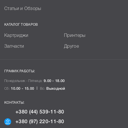
Статьи и Обзоры
КАТАЛОГ ТОВАРОВ
Картриджи
Принтеры
Запчасти
Другое
ГРАФИК РАБОТЫ:
Понедельник - Пятница:
9.00 - 18.00
Сб:
10.00 - 15.00
Вс:
Выходной
КОНТАКТЫ:
+380 (44) 539-11-80
+380 (97) 220-11-80