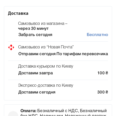
Доставка
Самовывоз из магазина –
через 30 минут
Забрать сегодня
Бесплатно
Самовывоз из “Новая Почта”
Отправим сегодня
По тарифам перевозчика
Доставка курьером по Киеву
Доставим завтра
100
₴
Экспресс-доставка по Киеву
Доставим сегодня
300
₴
Оплата:
Безналичный с НДС, Безналичный