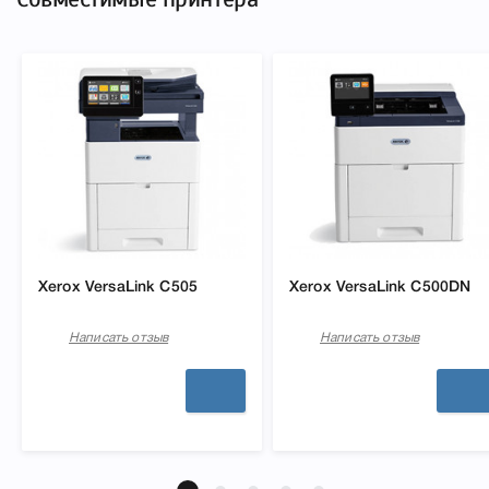
Xerox VersaLink C505
Xerox VersaLink C500DN
Написать отзыв
Написать отзыв