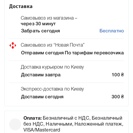
Доставка
Самовывоз из магазина –
через 30 минут
Забрать сегодня
Бесплатно
Самовывоз из “Новая Почта”
Отправим сегодня
По тарифам перевозчика
Доставка курьером по Киеву
Доставим завтра
100
₴
Экспресс-доставка по Киеву
Доставим сегодня
300
₴
Оплата:
Безналичный с НДС, Безналичный
без НДС, Наличными, Наложенный платеж,
VISA/Mastercard