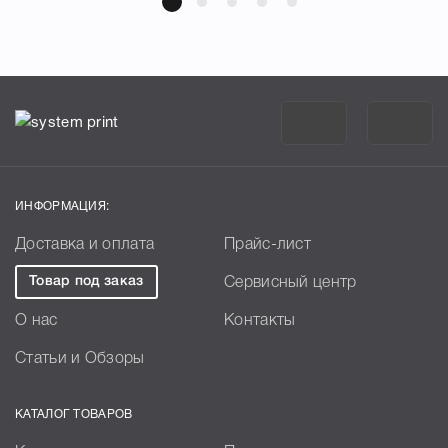
ИНФОРМАЦИЯ:
Доставка и оплата
Прайс-лист
Товар под заказ
Сервисный центр
О нас
Контакты
Статьи и Обзоры
КАТАЛОГ ТОВАРОВ