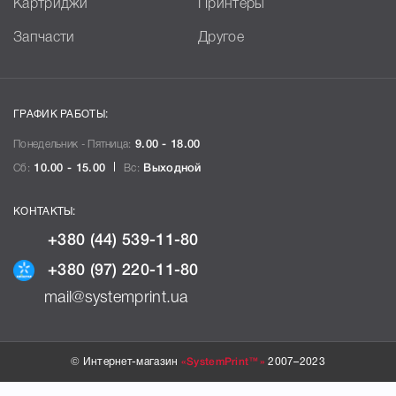
Картриджи
Принтеры
Запчасти
Другое
ГРАФИК РАБОТЫ:
Понедельник - Пятница:
9.00 - 18.00
Сб:
10.00 - 15.00
Вс:
Выходной
КОНТАКТЫ:
+380 (44) 539-11-80
+380 (97) 220-11-80
mail@systemprint.ua
© Интернет-магазин
«SystemPrint™»
2007–2023