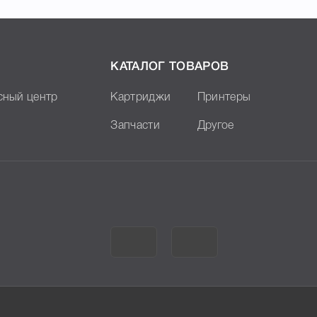
КАТАЛОГ ТОВАРОВ
сный центр
Картриджи
Принтеры
Запчасти
Другое