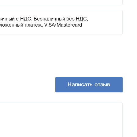
ичный с НДС, Безналичный без НДС,
ложенный платеж, VISA/Mastercard
Написать отзыв