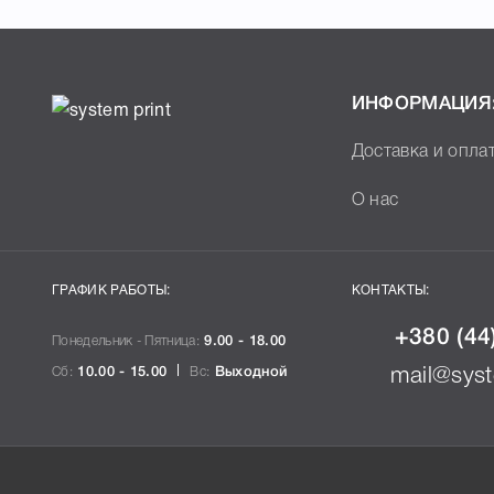
ИНФОРМАЦИЯ
Доставка и опла
О нас
ГРАФИК РАБОТЫ:
КОНТАКТЫ:
+380 (44
Понедельник - Пятница:
9.00 - 18.00
Сб:
10.00 - 15.00
Вс:
Выходной
mail@syst