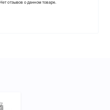
Нет отзывов о данном товаре.