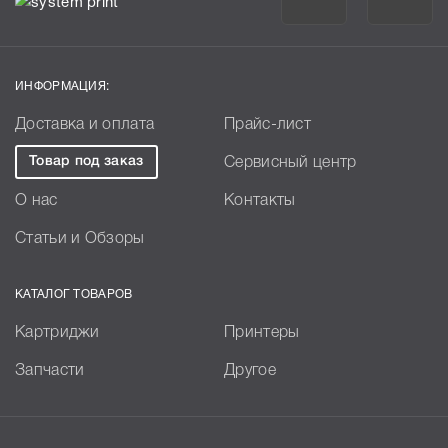
ИНФОРМАЦИЯ:
Доставка и оплата
Прайс-лист
Товар под заказ
Сервисный центр
О нас
Контакты
Статьи и Обзоры
КАТАЛОГ ТОВАРОВ
Картриджи
Принтеры
Запчасти
Другое