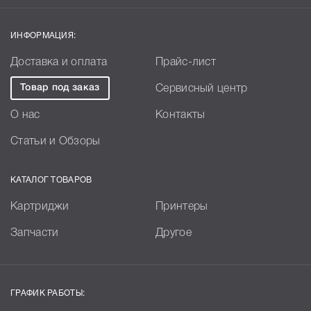
ИНФОРМАЦИЯ:
Доставка и оплата
Прайс-лист
Товар под заказ
Сервисный центр
О нас
Контакты
Статьи и Обзоры
КАТАЛОГ ТОВАРОВ
Картриджи
Принтеры
Запчасти
Другое
ГРАФИК РАБОТЫ: