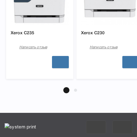
Xerox C235
Xerox C230
Написать отзыв
Написать отзыв