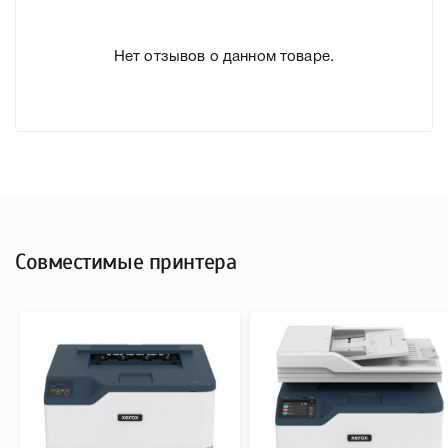
подтвердить правильность выбора .
Нет отзывов о данном товаре.
Совместимые принтера