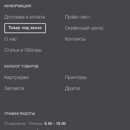
ИНФОРМАЦИЯ:
Доставка и оплата
Прайс-лист
Товар под заказ
Сервисный центр
О нас
Контакты
Статьи и Обзоры
КАТАЛОГ ТОВАРОВ
Картриджи
Принтеры
Запчасти
Другое
ГРАФИК РАБОТЫ:
Понедельник - Пятница:
9.00 - 18.00