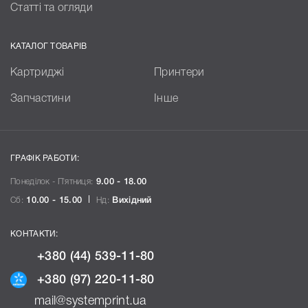
Статті та огляди
КАТАЛОГ ТОВАРІВ
Картриджі
Принтери
Запчастини
Інше
ГРАФІК РАБОТИ:
Понеділок - П`ятниця:
9.00 - 18.00
Сб:
10.00 - 15.00
Нд:
Вихідний
КОНТАКТИ:
+380 (44) 539-11-80
+380 (97) 220-11-80
mail@systemprint.ua