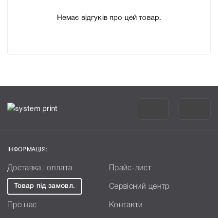
Немає відгуків про цей товар.
ІНФОРМАЦІЯ:
Доставка і оплата
Прайс-лист
Товар під замовл.
Сервісний центр
Про нас
Контакти