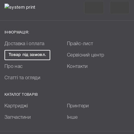
ІНФОРМАЦІЯ:
Доставка і оплата
Прайс-лист
Товар під замовл.
Сервісний центр
Про нас
Контакти
Статті та огляди
КАТАЛОГ ТОВАРІВ
Картриджі
Принтери
Запчастини
Інше